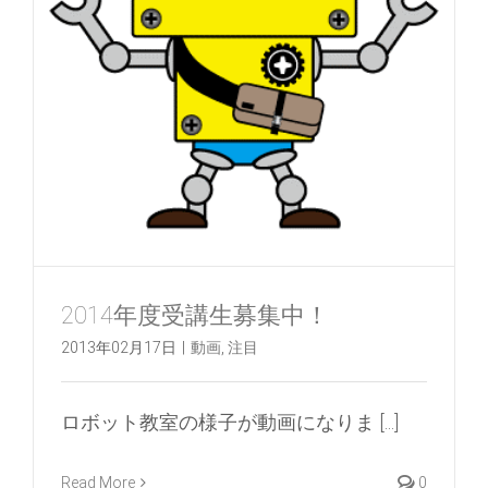
2014年度受講生募集中！
2013年02月17日
|
動画
,
注目
ロボット教室の様子が動画になりま [...]
Read More
0