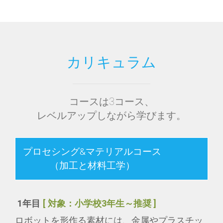
カリキュラム
コースは3コース、
レベルアップしながら学びます。
プロセシング&マテリアルコース
（加工と材料工学）
1年目
[ 対象：小学校3年生～推奨 ]
ロボットを形作る素材には、金属やプラスチッ