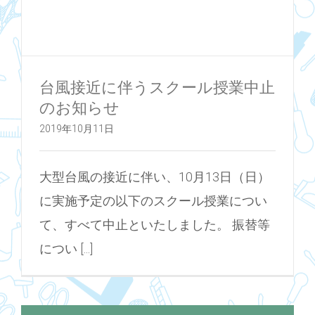
台風接近に伴うスクール授業中止
のお知らせ
2019年10月11日
大型台風の接近に伴い、10月13日（日）
に実施予定の以下のスクール授業につい
て、すべて中止といたしました。 振替等
につい [...]