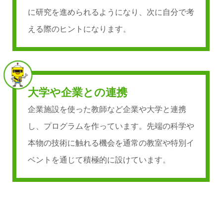
に研究を進められるようになり、次に自分で考
える際のヒントになります。
大学や企業との連携
企業施設を使った教師など企業や大学と連携
し、プログラムを作っています。先端の科学や
本物の技術に触れる機会を通常の教室や特別イ
ベントを通じて積極的に設けています。