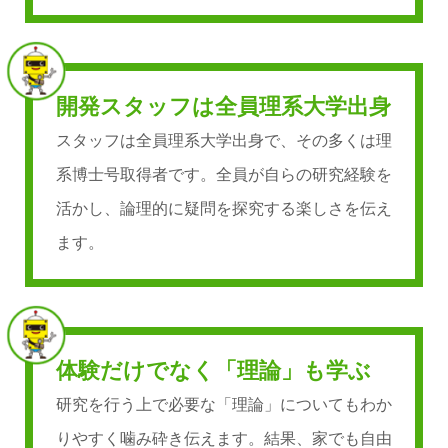
開発スタッフは全員理系大学出身
スタッフは全員理系大学出身で、その多くは理
系博士号取得者です。全員が自らの研究経験を
活かし、論理的に疑問を探究する楽しさを伝え
ます。
体験だけでなく「理論」も学ぶ
研究を行う上で必要な「理論」についてもわか
りやすく噛み砕き伝えます。結果、家でも自由