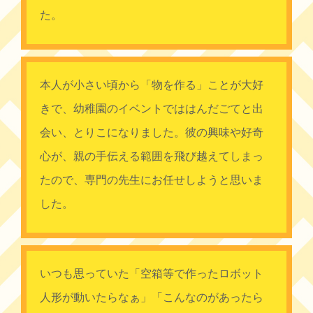
た。
本人が小さい頃から「物を作る」ことが大好
きで、幼稚園のイベントでははんだごてと出
会い、とりこになりました。彼の興味や好奇
心が、親の手伝える範囲を飛び越えてしまっ
たので、専門の先生にお任せしようと思いま
した。
いつも思っていた「空箱等で作ったロボット
人形が動いたらなぁ」「こんなのがあったら