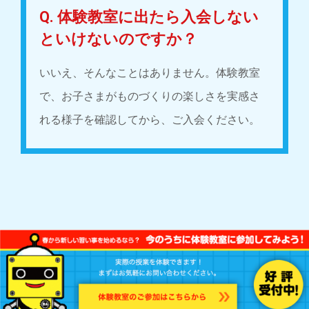
Q. 体験教室に出たら入会しない
といけないのですか？
いいえ、そんなことはありません。体験教室
で、お子さまがものづくりの楽しさを実感さ
れる様子を確認してから、ご入会ください。