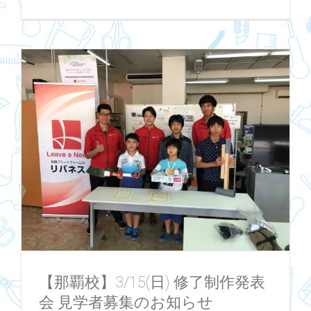
【那覇校】3/15(日) 修了制作発表
会 見学者募集のお知らせ