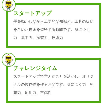
スタートアップ
手を動かしながら工学的な知識と、工具の扱い
を含めた技術を習得する時間です。身につく
力 集中力、探究力、技術力
チャレンジタイム
スタートアップで学んだことを活かし、オリジ
ナルの製作物を作る時間です。身につく力 発
想力、応用力、主体性