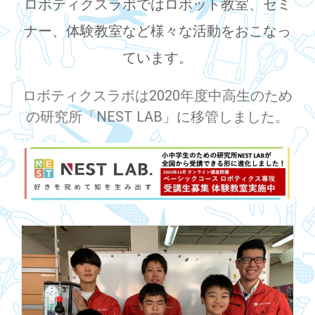
ロボティクスラボではロボット教室、セミ
ナー、体験教室など様々な活動をおこなっ
ています。
ロボティクスラボは2020年度中高生のため
の研究所「NEST LAB」に移管しました。