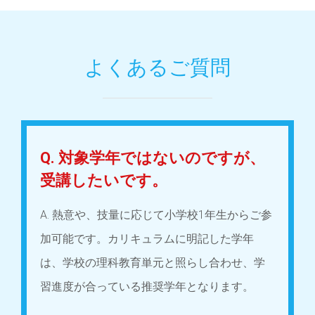
よくあるご質問
Q. 対象学年ではないのですが、
受講したいです。
A. 熱意や、技量に応じて小学校1年生からご参
加可能です。カリキュラムに明記した学年
は、学校の理科教育単元と照らし合わせ、学
習進度が合っている推奨学年となります。