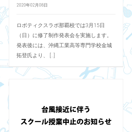
2020年02月08日
ロボティクスラボ那覇校では3月15日
（日）に修了制作発表会を実施します。
発表後には、沖縄工業高等専門学校金城
拓登氏より、 [...]