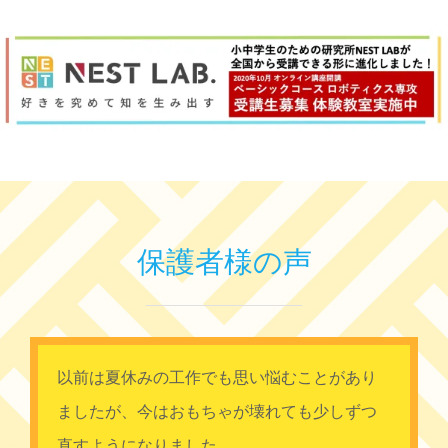
保護者様の声
以前は夏休みの工作でも思い悩むことがあり
ましたが、今はおもちゃが壊れても少しずつ
直すようになりました。