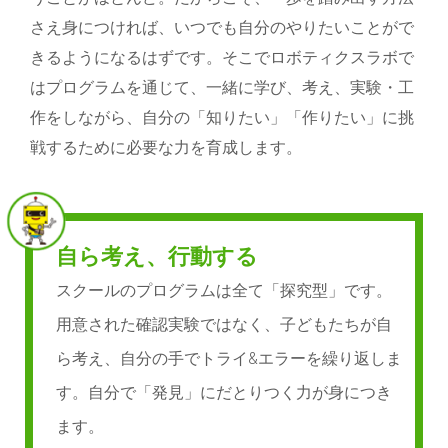
さえ身につければ、いつでも自分のやりたいことがで
きるようになるはずです。そこでロボティクスラボで
はプログラムを通じて、一緒に学び、考え、実験・工
作をしながら、自分の「知りたい」「作りたい」に挑
戦するために必要な力を育成します。
自ら考え、行動する
スクールのプログラムは全て「探究型」です。
用意された確認実験ではなく、子どもたちが自
ら考え、自分の手でトライ&エラーを繰り返しま
す。自分で「発見」にだとりつく力が身につき
ます。