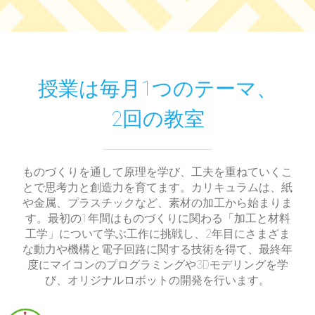
授業は毎月1つのテーマ、
2回の教室
ものづくりを通して原理を学び、工夫を重ねていくこ
とで思考力と創造力を育てます。カリキュラムは、紙
や金属、プラスチックなど、素材の加工から始まりま
す。最初の1年間はものづくりに関わる「加工と材料
工学」について学ぶ工作に挑戦し、2年目にさまざま
な動力や機構と電子回路に関する技術を得て、最終年
度にマイコンのプログラミングや3Dモデリングを学
び、オリジナルロボットの開発を行います。