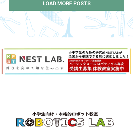
LOAD MORE POSTS