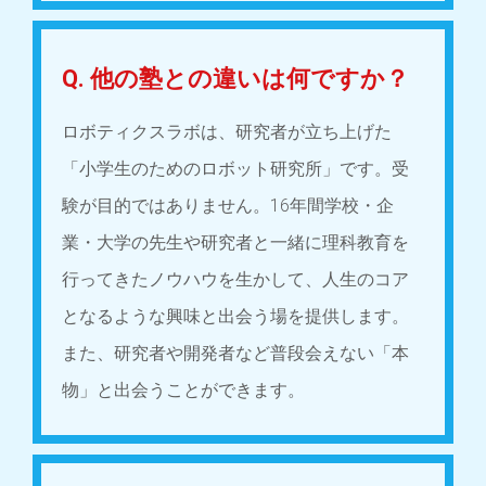
Q. 他の塾との違いは何ですか？
ロボティクスラボは、研究者が立ち上げた
「小学生のためのロボット研究所」です。受
験が目的ではありません。16年間学校・企
業・大学の先生や研究者と一緒に理科教育を
行ってきたノウハウを生かして、人生のコア
となるような興味と出会う場を提供します。
また、研究者や開発者など普段会えない「本
物」と出会うことができます。