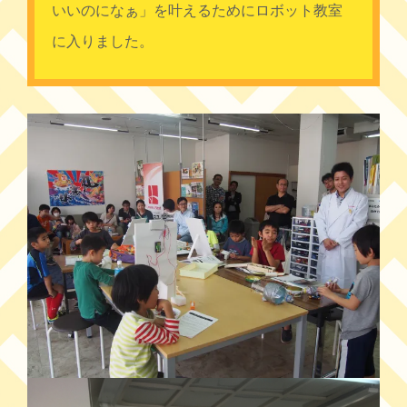
いいのになぁ」を叶えるためにロボット教室
に入りました。