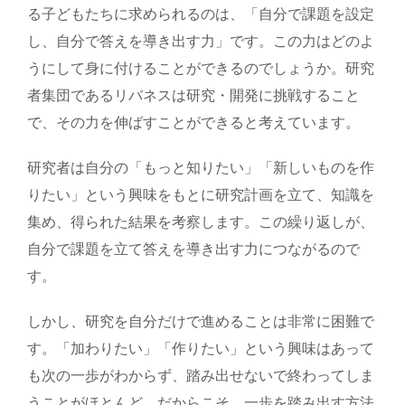
る子どもたちに求められるのは、「自分で課題を設定
し、自分で答えを導き出す力」です。この力はどのよ
うにして身に付けることができるのでしょうか。研究
者集団であるリバネスは研究・開発に挑戦すること
で、その力を伸ばすことができると考えています。
研究者は自分の「もっと知りたい」「新しいものを作
りたい」という興味をもとに研究計画を立て、知識を
集め、得られた結果を考察します。この繰り返しが、
自分で課題を立て答えを導き出す力につながるので
す。
しかし、研究を自分だけで進めることは非常に困難で
す。「加わりたい」「作りたい」という興味はあって
も次の一歩がわからず、踏み出せないで終わってしま
うことがほとんど。だからこそ、一歩を踏み出す方法