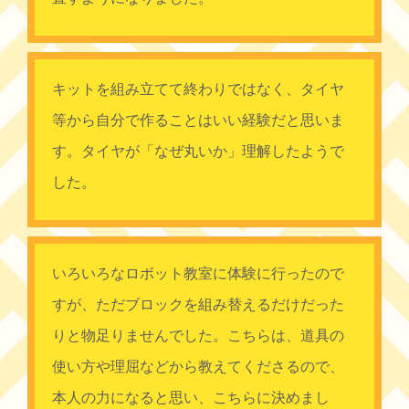
キットを組み立てて終わりではなく、タイヤ
等から自分で作ることはいい経験だと思いま
す。タイヤが「なぜ丸いか」理解したようで
した。
いろいろなロボット教室に体験に行ったので
すが、ただブロックを組み替えるだけだった
りと物足りませんでした。こちらは、道具の
使い方や理屈などから教えてくださるので、
本人の力になると思い、こちらに決めまし