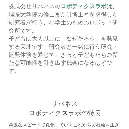
株式会社リバネスの
ロボティクスラボ
は、
理系大学院の修士または博士号を取得した
研究者が行う、小学生のためのロボット研
究所です。
子どもは大人以上に「なぜだろう」を発見
する天才です。研究者と一緒に行う研究・
開発体験を通じて、きっと子どもたちの新
たな可能性を引き出す機会になるはずで
す。
リバネス
ロボティクスラボの特長
急激なスピードで変化していくこれからの社会を生き