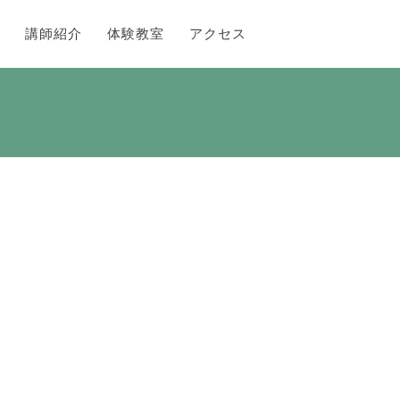
講師紹介
体験教室
アクセス