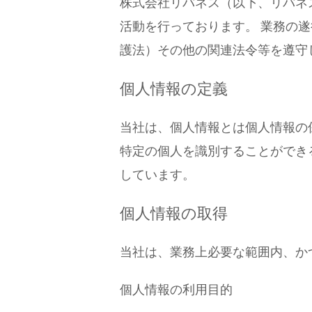
株式会社リバネス（以下、リバネ
活動を行っております。 業務の
護法）その他の関連法令等を遵守
個人情報の定義
当社は、個人情報とは個人情報の
特定の個人を識別することができ
しています。
個人情報の取得
当社は、業務上必要な範囲内、か
個人情報の利用目的