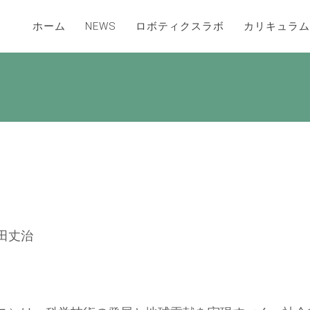
ホーム
NEWS
ロボティクスラボ
カリキュラム
田丈治