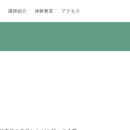
講師紹介
体験教室
アクセス