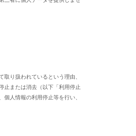
て取り扱われているという理由、
停止または消去（以下「利用停止
、個人情報の利用停止等を行い、