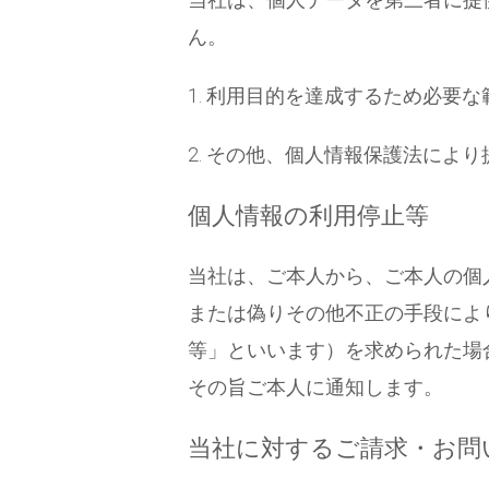
ん。
1. 利用目的を達成するため必要
2. その他、個人情報保護法によ
個人情報の利用停止等
当社は、ご本人から、ご本人の個
または偽りその他不正の手段によ
等」といいます）を求められた場
その旨ご本人に通知します。
当社に対するご請求・お問