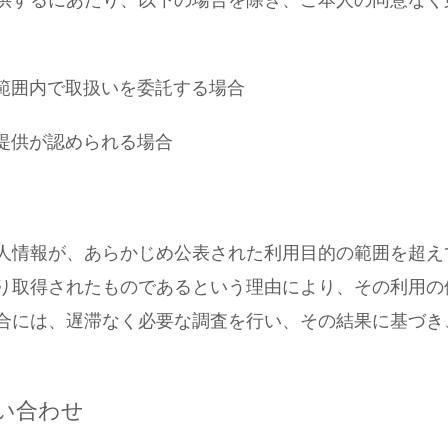
な範囲内で取扱いを委託する場合
り提供が認められる場合
人情報が、あらかじめ公表された利用目的の範囲を超え
り取得されたものであるという理由により、その利用の
合には、遅滞なく必要な調査を行い、その結果に基づき
い合わせ