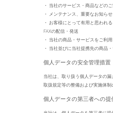
・ 当社のサービス・商品などのご
・ メンテナンス、重要なお知ら
・ お客様にとって有用と思われ
FAXの配信・発送
・ 当社の商品・サービスをご利
・ 当社並びに当社提携先の商品
個人データの安全管理措置
当社は、取り扱う個人データの漏
取扱規定等の整備および実施体制
個人データの第三者への提
当社は、個人データを第三者に提