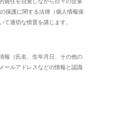
的責任を自覚しながら日々の企業
報の保護に関する法律（個人情報保
いて適切な惜置を講じます。
情報（氏名、生年月日、その他の
メールアドレスなどの情報と認識