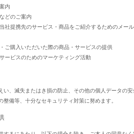
案内
せなどのご案内
る当社提携先のサービス・商品をご紹介するためのメー
用・ご購入いただいた際の商品・サービスの提供
・サービスのためのマーケティング活動
えい、滅失またはき損の防止、その他の個人データの安
の整備等、十分なセキュリティ対策に努めます。
供
供するにあたり、以下の場合を除き、ご本人の同意なく