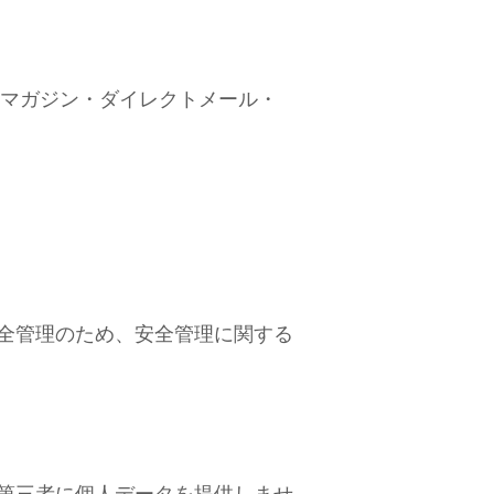
ルマガジン・ダイレクトメール・
全管理のため、安全管理に関する
第三者に個人データを提供しませ