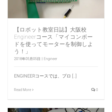
【ロボット教室日誌】大阪校
Engineerコース「マイコンボー
ドを使ってモーターを制御しよ
う！」
2018年05月05日
|
Engineer
ENGINEERコースでは、プロ [...]
Read More
0