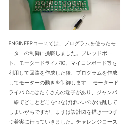
ENGINEERコースでは、プログラムを使ったモ
ーターの制御に挑戦しました。ブレッドボー
ト、モータードライバIC、マイコンボード等を
利用して回路を作成した後、プログラムを作成
してモーターの動きを制御します。 モータード
ライバICにはたくさんの端子があり、ジャンパ
ー線でどことどこをつなげばいいのか混乱して
しまいがちですが、まずは設計図を描き一つず
つ着実に行っていきました。チャレンジコース