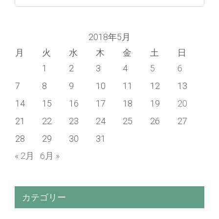
for:
2018年5月
月
火
水
木
金
土
日
1
2
3
4
5
6
7
8
9
10
11
12
13
14
15
16
17
18
19
20
21
22
23
24
25
26
27
28
29
30
31
« 2月
6月 »
カテゴリー