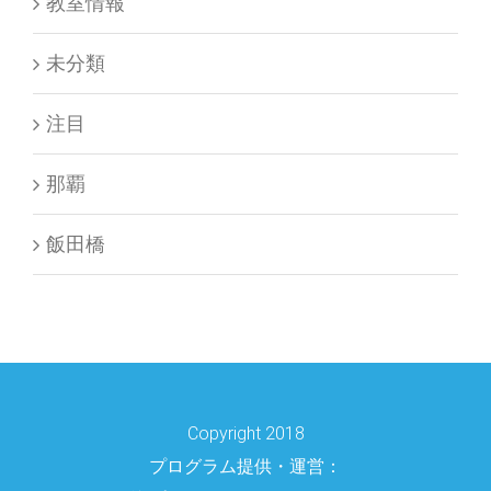
教室情報
未分類
注目
那覇
飯田橋
Copyright 2018
プログラム提供・運営：