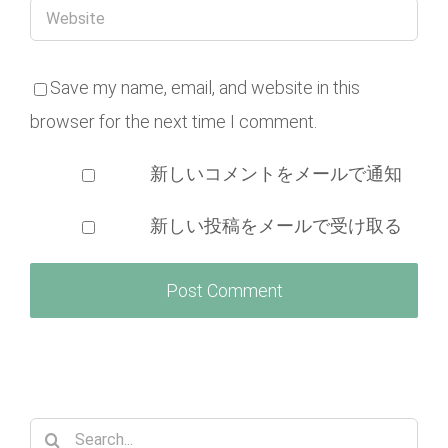
Save my name, email, and website in this
browser for the next time I comment.
新しいコメントをメールで通知
新しい投稿をメールで受け取る
Search