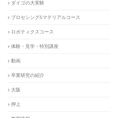
ダイゴの大実験
プロセシング&マテリアルコース
ロボティクスコース
体験・見学・特別講座
動画
卒業研究の紹介
大阪
押上