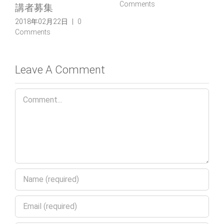
Comments
講者募集
2018年02月22日
|
0
Comments
Leave A Comment
Comment