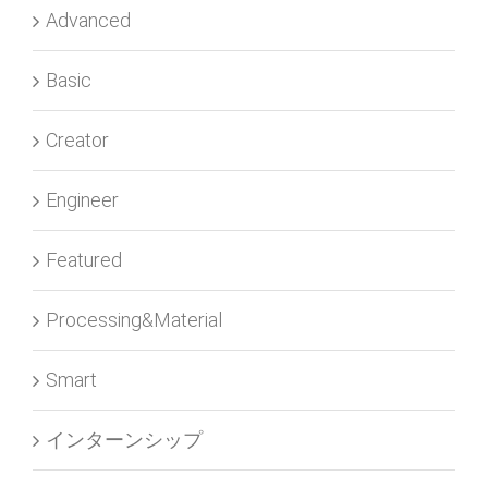
Advanced
Basic
Creator
Engineer
Featured
Processing&Material
Smart
インターンシップ