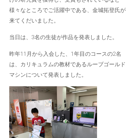
様々なところでご活躍中である、金城拓登氏が
来てくだいました。
当日は、3名の生徒が作品を発表しました。
昨年11月から入会した、1年目のコースの2名
は、カリキュラムの教材であるルーブゴールド
マシンについて発表しました。