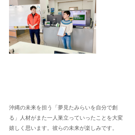
沖縄の未来を担う「夢見たみらいを自分で創
る」人材がまた一人巣立っていったことを大変
嬉しく思います。彼らの未来が楽しみです。