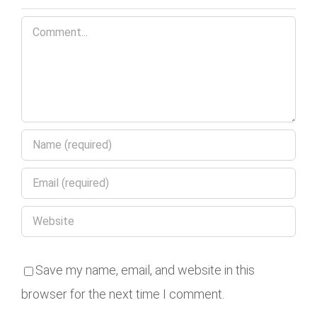
Comment
Save my name, email, and website in this
browser for the next time I comment.