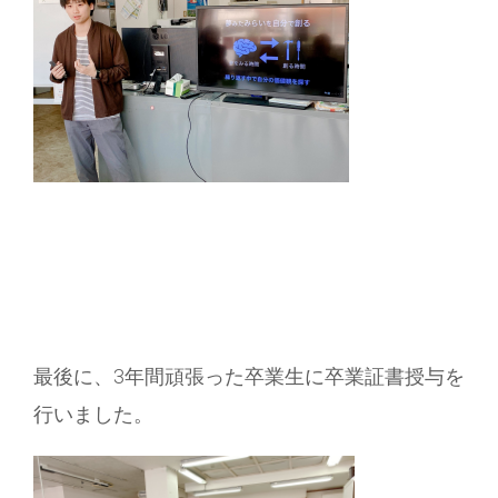
最後に、3年間頑張った卒業生に卒業証書授与を
行いました。