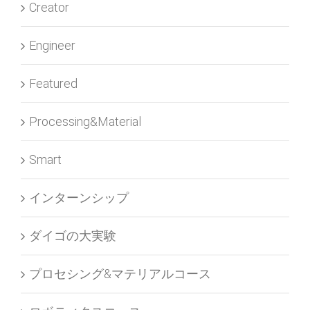
Creator
Engineer
Featured
Processing&Material
Smart
インターンシップ
ダイゴの大実験
プロセシング&マテリアルコース