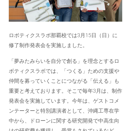
ロボティクスラボ那覇校では3月15日（日）に
修了制作発表会を実施しました。
「夢みたみらいを自分で創る」を理念とするロ
ボティクスラボでは、「つくる」ための支援や
仲間を募っていくことにつながる「伝える」も
重要と考えております。そこで毎年3月は、制作
発表会を実施しています。今年は、ゲストコメ
ンテーターと特別講演者として、沖縄工専在学
中から、ドローンに関する研究開発で中高生向
けの研究費を獲得し、受賞もされているなど