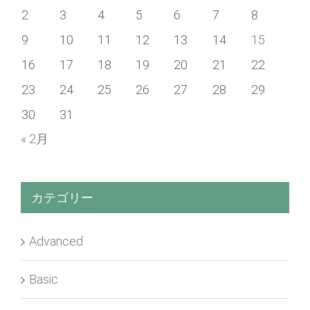
2
3
4
5
6
7
8
9
10
11
12
13
14
15
16
17
18
19
20
21
22
23
24
25
26
27
28
29
30
31
« 2月
カテゴリー
Advanced
Basic