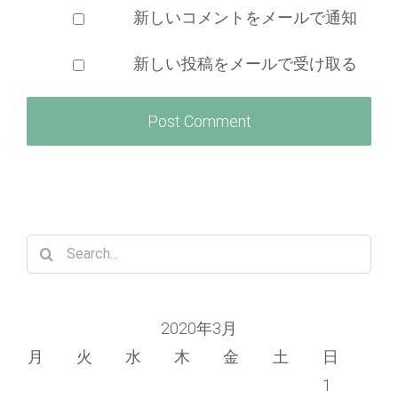
新しいコメントをメールで通知
新しい投稿をメールで受け取る
Search
for:
2020年3月
月
火
水
木
金
土
日
1