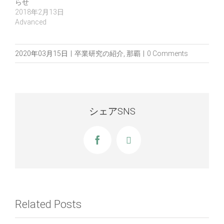
らせ
2018年2月13日
Advanced
2020年03月15日
|
卒業研究の紹介
,
那覇
|
0 Comments
シェアSNS
Facebook
X
Related Posts