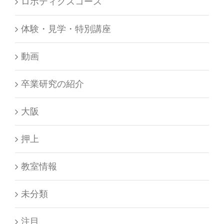
ロボティクスコース
体験・見学・特別講座
動画
卒業研究の紹介
大阪
押上
教室情報
未分類
注目