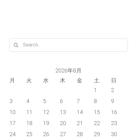
Search
for:
2026年8月
月
火
水
木
金
土
日
1
2
3
4
5
6
7
8
9
10
11
12
13
14
15
16
17
18
19
20
21
22
23
24
25
26
27
28
29
30