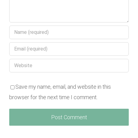
Save my name, email, and website in this
browser for the next time I comment.