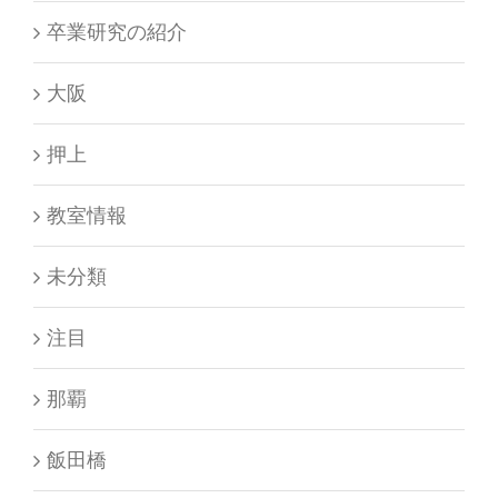
卒業研究の紹介
大阪
押上
教室情報
未分類
注目
那覇
飯田橋