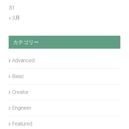
31
« 3月
カテゴリー
Advanced
Basic
Creator
Engineer
Featured