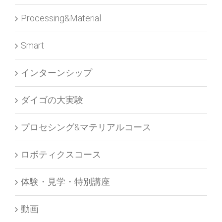
Processing&Material
Smart
インターンシップ
ダイゴの大実験
プロセシング&マテリアルコース
ロボティクスコース
体験・見学・特別講座
動画