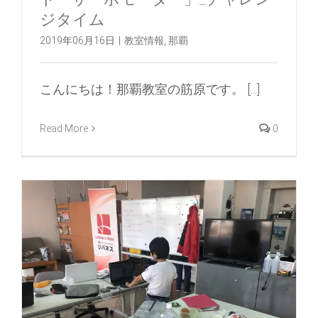
ジタイム
2019年06月16日
|
教室情報
,
那覇
こんにちは！那覇教室の筋原です。 [...]
Read More
0