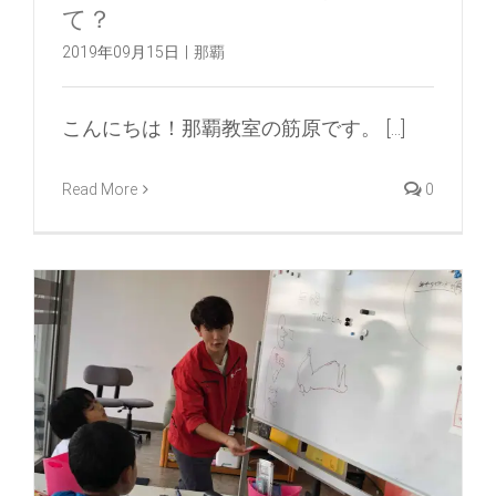
て？
2019年09月15日
|
那覇
こんにちは！那覇教室の筋原です。 [...]
Read More
0