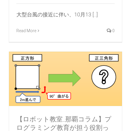
大型台風の接近に伴い、10月13 [...]
Read More
0
【ロボット教室_那覇コラム】プ
ログラミング教育が担う役割っ