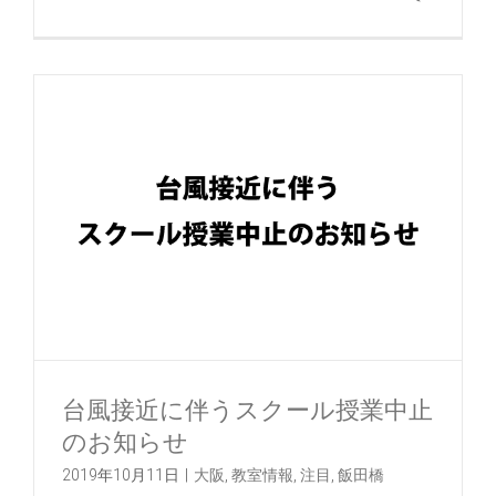
台風接近に伴うスクール授業中止
のお知らせ
2019年10月11日
|
大阪
,
教室情報
,
注目
,
飯田橋