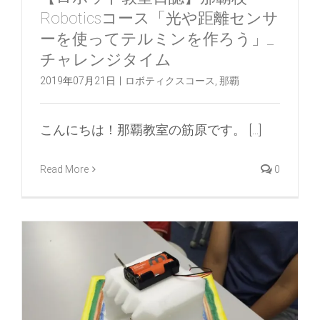
Roboticsコース「光や距離センサ
ーを使ってテルミンを作ろう」_
チャレンジタイム
2019年07月21日
|
ロボティクスコース
,
那覇
こんにちは！那覇教室の筋原です。 [...]
Read More
0