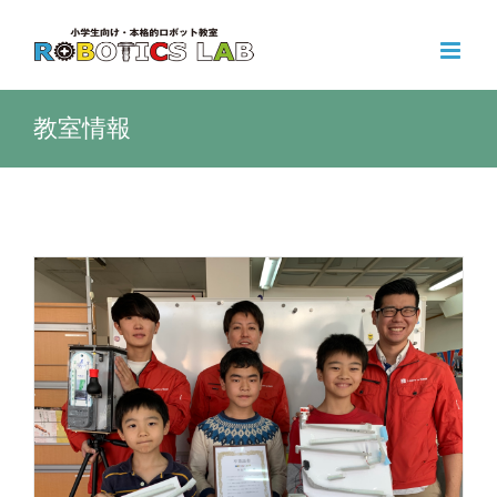
Skip
to
content
教室情報