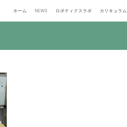
ホーム
NEWS
ロボティクスラボ
カリキュラム