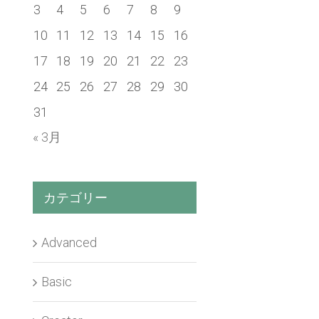
3
4
5
6
7
8
9
10
11
12
13
14
15
16
17
18
19
20
21
22
23
24
25
26
27
28
29
30
31
« 3月
カテゴリー
Advanced
Basic