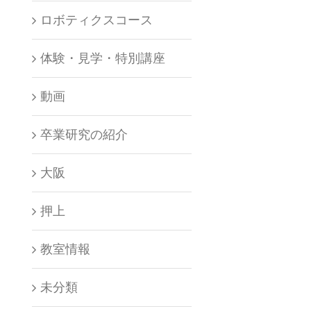
ロボティクスコース
体験・見学・特別講座
動画
卒業研究の紹介
大阪
押上
教室情報
未分類