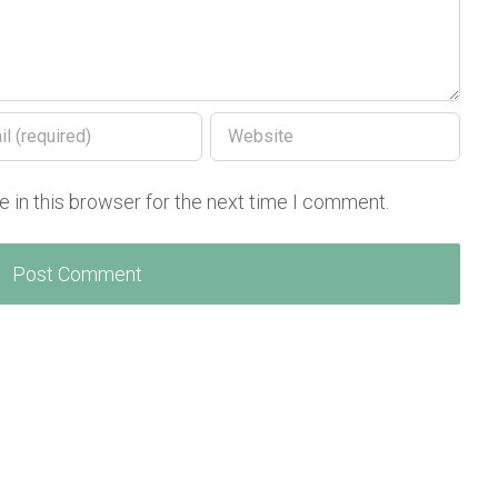
 in this browser for the next time I comment.