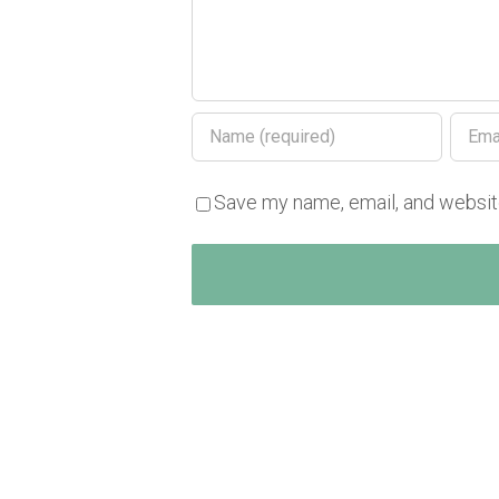
Save my name, email, and website