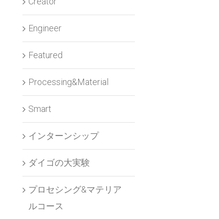
Creator
Engineer
Featured
Processing&Material
Smart
インターンシップ
ダイゴの大実験
プロセシング&マテリア
ルコース