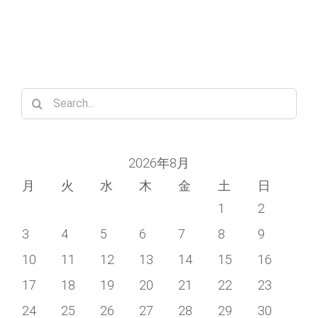
Search
for:
2026年8月
月
火
水
木
金
土
日
1
2
3
4
5
6
7
8
9
10
11
12
13
14
15
16
17
18
19
20
21
22
23
24
25
26
27
28
29
30