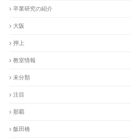
卒業研究の紹介
大阪
押上
教室情報
未分類
注目
那覇
飯田橋