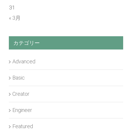
31
« 3月
カテゴリー
Advanced
Basic
Creator
Engineer
Featured