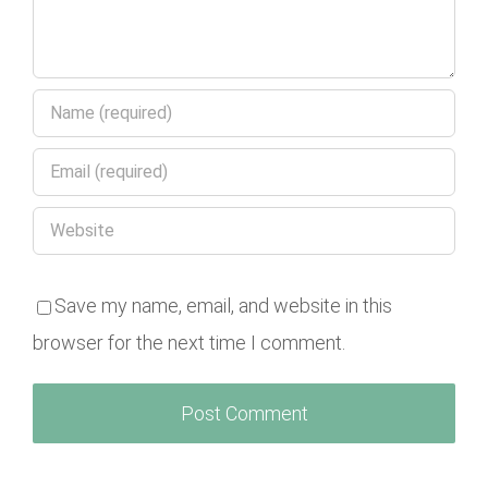
Save my name, email, and website in this
browser for the next time I comment.