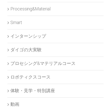
Processing&Material
Smart
インターンシップ
ダイゴの大実験
プロセシング&マテリアルコース
ロボティクスコース
体験・見学・特別講座
動画