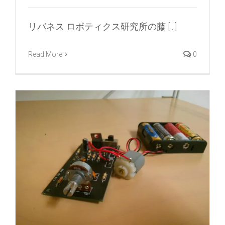
リバネス ロボティクス研究所の藤 [...]
Read More
0