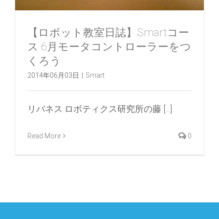
【ロボット教室日誌】Smartコー
ス 6月モータコントローラーをつ
くろう
2014年06月03日
|
Smart
リバネス ロボティクス研究所の藤 [...]
Read More
0