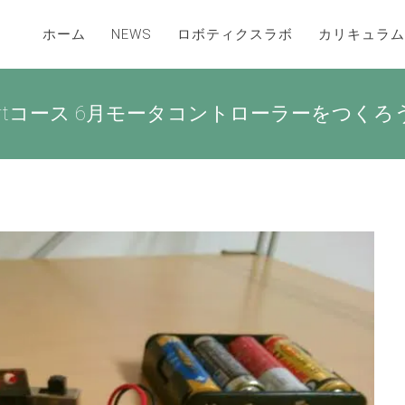
ホーム
NEWS
ロボティクスラボ
カリキュラム
rtコース 6月モータコントローラーをつくろ