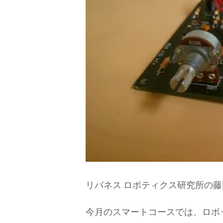
リバネス ロボティクス研究所の
今月のスマートコースでは、ロボ