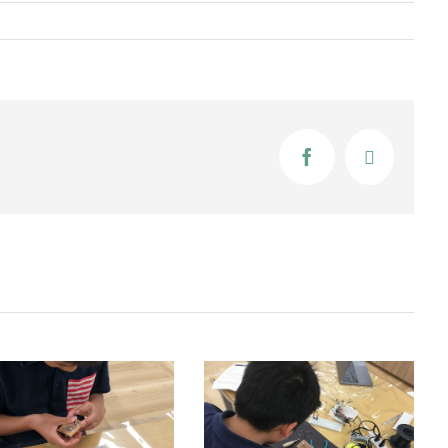
Facebook
X