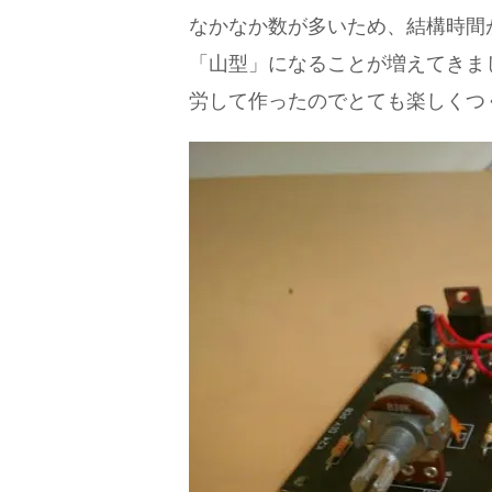
なかなか数が多いため、結構時間
「山型」になることが増えてきま
労して作ったのでとても楽しくつ