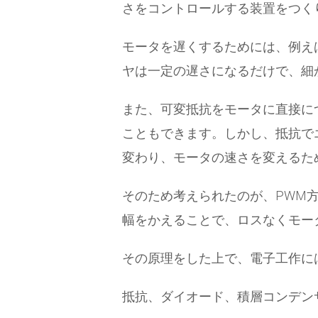
さをコントロールする装置をつく
モータを遅くするためには、例え
ヤは一定の遅さになるだけで、細
また、可変抵抗をモータに直接に
こともできます。しかし、抵抗で
変わり、モータの速さを変えるた
そのため考えられたのが、PWM方式です
幅をかえることで、ロスなくモー
その原理をした上で、電子工作に
抵抗、ダイオード、積層コンデン