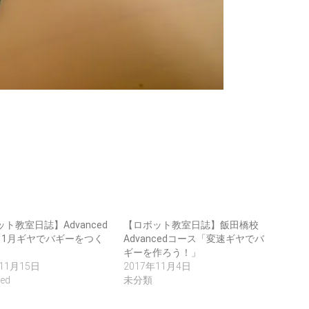
ト教室日誌】Advanced
【ロボット教室日誌】飯田橋校
11月ギヤでバギーをつく
Advancedコース「変速ギヤでバ
ギーを作ろう！」
11月15日
2017年11月4日
ed
未分類