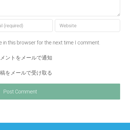
 in this browser for the next time I comment.
コメントをメールで通知
投稿をメールで受け取る