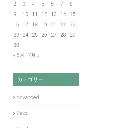
2
3
4
5
6
7
8
9
10
11
12
13
14
15
16
17
18
19
20
21
22
23
24
25
26
27
28
29
30
« 5月
7月 »
カテゴリー
Advanced
Basic