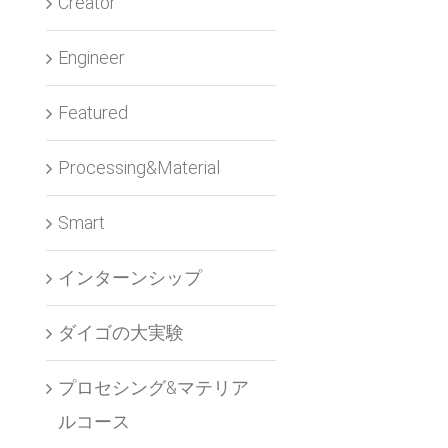
Creator
Engineer
Featured
Processing&Material
Smart
インターンシップ
ダイゴの大実験
プロセシング&マテリア
ルコース