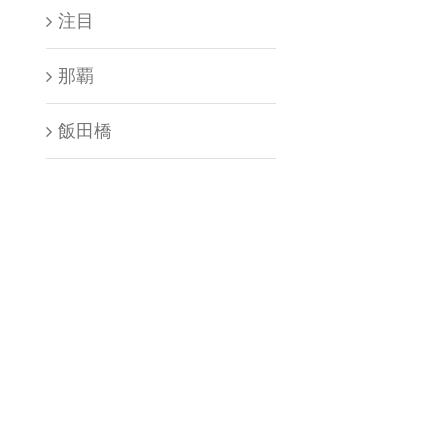
注目
那覇
飯田橋