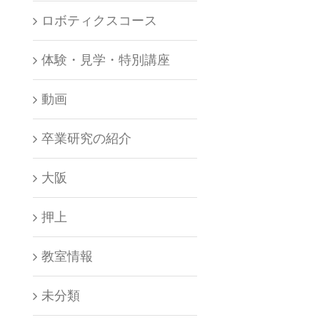
ロボティクスコース
体験・見学・特別講座
動画
卒業研究の紹介
大阪
押上
教室情報
未分類