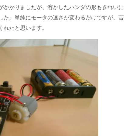
がかかりましたが、溶かしたハンダの形もきれいに
した。単純にモータの速さが変わるだけですが、苦
くれたと思います。