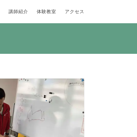
講師紹介
体験教室
アクセス