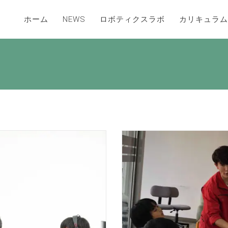
ホーム
NEWS
ロボティクスラボ
カリキュラム