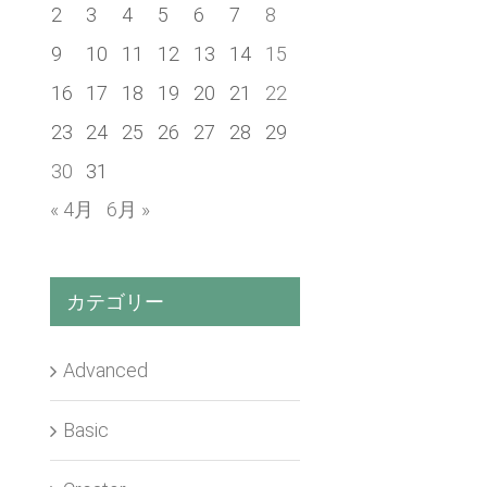
2
3
4
5
6
7
8
9
10
11
12
13
14
15
16
17
18
19
20
21
22
23
24
25
26
27
28
29
30
31
« 4月
6月 »
カテゴリー
Advanced
Basic