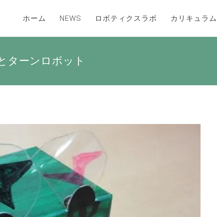
ホーム
NEWS
ロボティクスラボ
カリキュラム
っとターンロボット