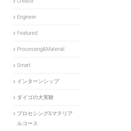
Creator
Engineer
Featured
Processing&Material
Smart
インターンシップ
ダイゴの大実験
プロセシング&マテリア
ルコース