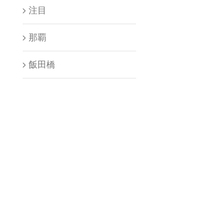
注目
那覇
飯田橋