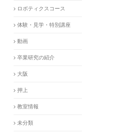
ロボティクスコース
体験・見学・特別講座
動画
卒業研究の紹介
大阪
押上
教室情報
未分類