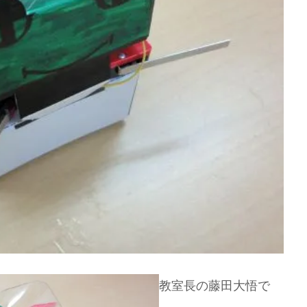
教室長の藤田大悟で