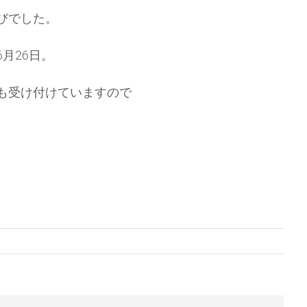
びでした。
月26日。
も受け付けていますので