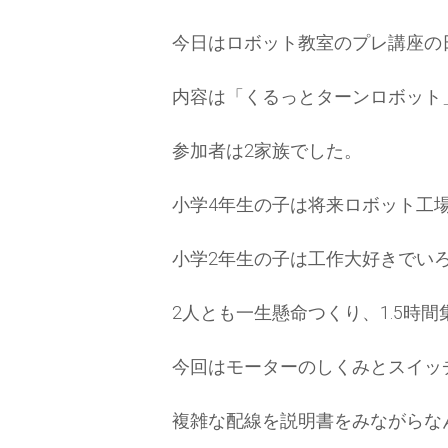
今日はロボット教室のプレ講座の
内容は「くるっとターンロボット
参加者は2家族でした。
小学4年生の子は将来ロボット工
小学2年生の子は工作大好きでい
2人とも一生懸命つくり、1.5時
今回はモーターのしくみとスイッ
複雑な配線を説明書をみながらな