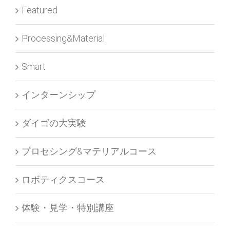
Featured
Processing&Material
Smart
インターンシップ
ダイゴの大実験
プロセシング&マテリアルコース
ロボティクスコース
体験・見学・特別講座