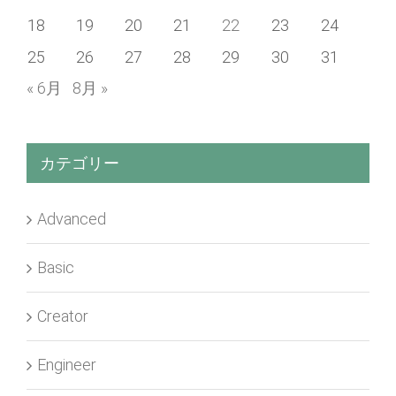
18
19
20
21
22
23
24
25
26
27
28
29
30
31
« 6月
8月 »
カテゴリー
Advanced
Basic
Creator
Engineer