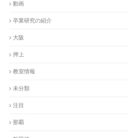
動画
卒業研究の紹介
大阪
押上
教室情報
未分類
注目
那覇