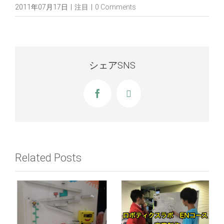
2011年07月17日
|
注目
|
0 Comments
シェアSNS
Facebook
X
Related Posts