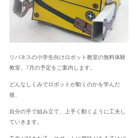
リバネスの小学生向けロボット教室の無料体験
教室、7月の予定をご案内します。
どんなしくみでロボットが動くのかを学んだ
後、
自分の手で組み立て、上手く動くように工夫し
ていきます。