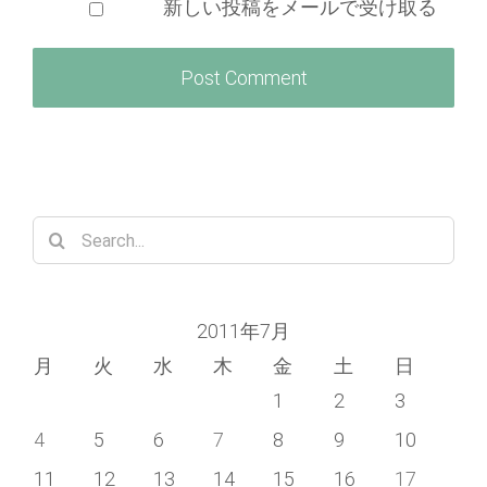
新しい投稿をメールで受け取る
Search
for:
2011年7月
月
火
水
木
金
土
日
1
2
3
4
5
6
7
8
9
10
11
12
13
14
15
16
17