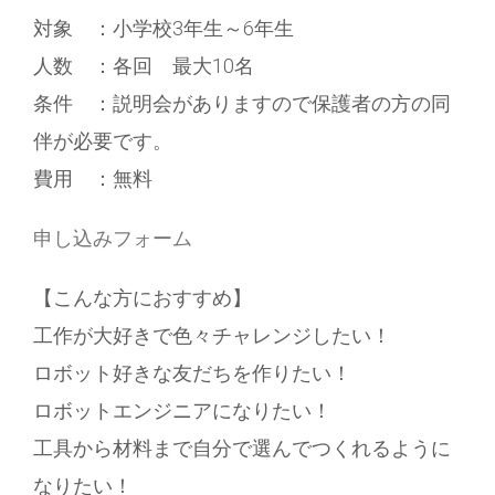
対象 ：小学校3年生～6年生
人数 ：各回 最大10名
条件 ：説明会がありますので保護者の方の同
伴が必要です。
費用 ：無料
申し込みフォーム
【こんな方におすすめ】
工作が大好きで色々チャレンジしたい！
ロボット好きな友だちを作りたい！
ロボットエンジニアになりたい！
工具から材料まで自分で選んでつくれるように
なりたい！