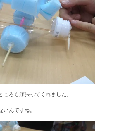
ところも頑張ってくれました。
ないんですね。