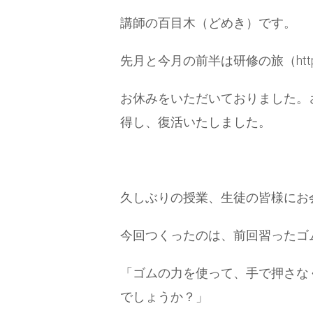
講師の百目木（どめき）です。
先月と今月の前半は研修の旅（http://l
お休みをいただいておりました。
得し、復活いたしました。
久しぶりの授業、生徒の皆様にお
今回つくったのは、前回習ったゴ
「ゴムの力を使って、手で押さな
でしょうか？」