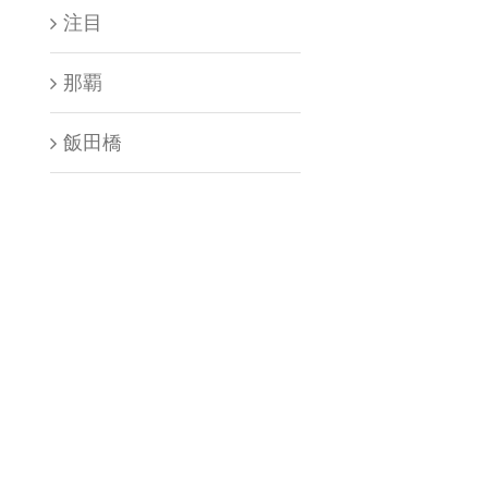
注目
那覇
飯田橋