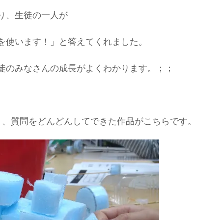
り、生徒の一人が
を使います！」と答えてくれました。
徒のみなさんの成長がよくわかります。；；
り、質問をどんどんしてできた作品がこちらです。