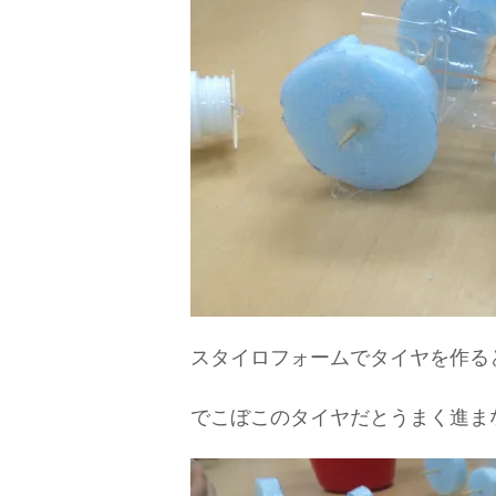
スタイロフォームでタイヤを作る
でこぼこのタイヤだとうまく進ま