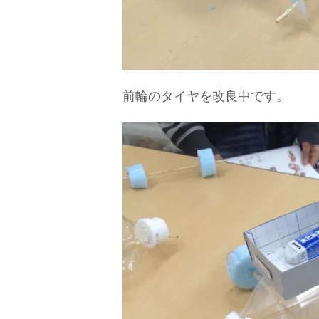
前輪のタイヤを改良中です。