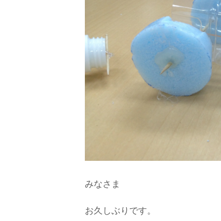
みなさま
お久しぶりです。