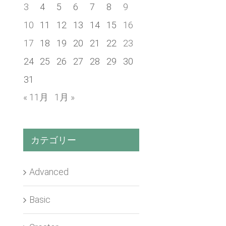
3
4
5
6
7
8
9
10
11
12
13
14
15
16
17
18
19
20
21
22
23
24
25
26
27
28
29
30
31
« 11月
1月 »
カテゴリー
Advanced
Basic