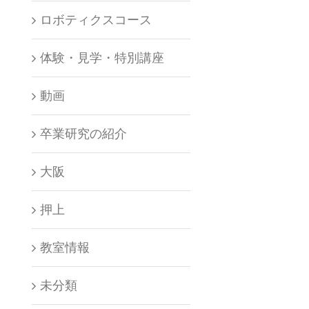
ロボティクスコース
体験・見学・特別講座
動画
卒業研究の紹介
大阪
押上
教室情報
未分類