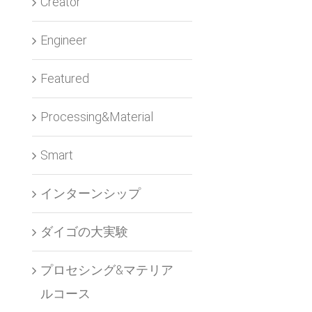
Creator
Engineer
Featured
Processing&Material
Smart
インターンシップ
ダイゴの大実験
プロセシング&マテリア
ルコース