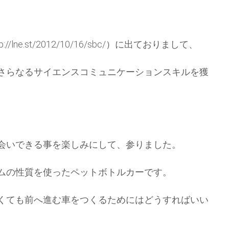
ne.st/2012/10/16/sbc/）に出ておりまして、
さらなるサイエンスコミュニケーションスキルを獲
会いできる事を楽しみにして、参りました。
ムの性質を使ったペットボトルカーです。
くても前へ進む車をつくるためにはどうすればいい