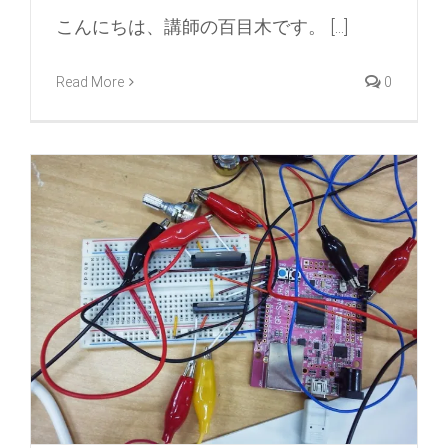
こんにちは、講師の百目木です。 [...]
Read More
0