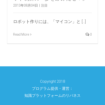
2013年08月04日
|
注目
ロボット作りには、「マイコン」と [...]
Read More
0
Copyright 2018
プログラム提供・運営：
知識プラットフォームのリバネス