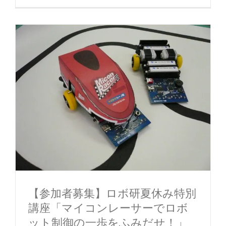
【参加者募集】ロボ研夏休み特別
講座「マイコンレーサーでロボ
ット制御の一歩をふみだせ！」