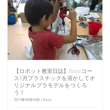
【ロボット教室日誌】Basicコー
ス8月プラスチックを溶かしてオ
リジナルプラモデルをつくろ
う！
2013年08月04日
|
Basic