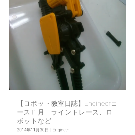
【ロボット教室日誌】Engineerコ
ース11月 ライントレース、ロ
ボットなど
2014年11月30日
|
Engineer