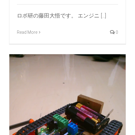
ロボ研の藤田大悟です。 エンジニ [...]
Read More
0