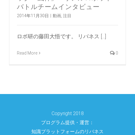
バトルチームインタビュー
2014年11月30日
|
動画
,
注目
ロボ研の藤田大悟です。 リバネス [...]
Read More
0
Copyright 2018
プログラム提供・運営：
知識プラットフォームのリバネス