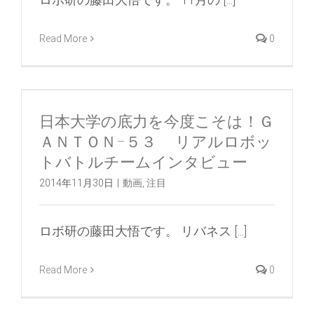
Read More
0
日本大学の底力を今度こそは！Ｇ
ＡＮＴＯＮ−５３ リアルロボッ
トバトルチームインタビュー
2014年11月30日
|
動画
,
注目
ロボ研の藤田大悟です。 リバネス [...]
Read More
0