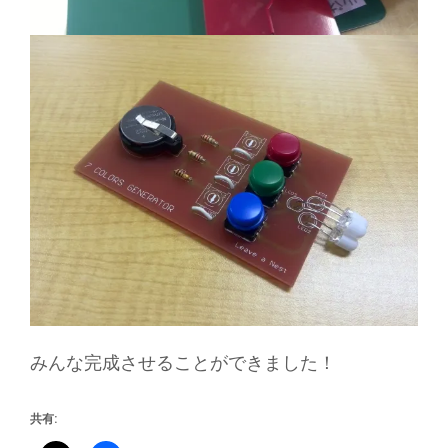
みんな完成させることができました！
共有: