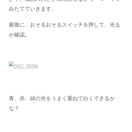
みたてていきます。
最後に、おそるおそるスイッチを押して、光る
か確認。
青、赤、緑の光をうまく重ねて白くできるか
な？