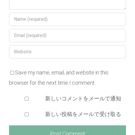
Save my name, email, and website in this
browser for the next time I comment.
新しいコメントをメールで通知
新しい投稿をメールで受け取る