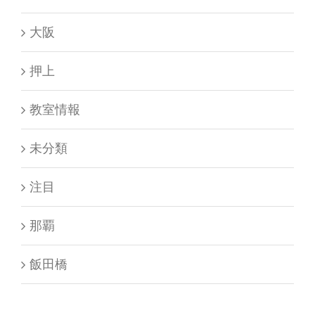
押上
教室情報
未分類
注目
那覇
飯田橋