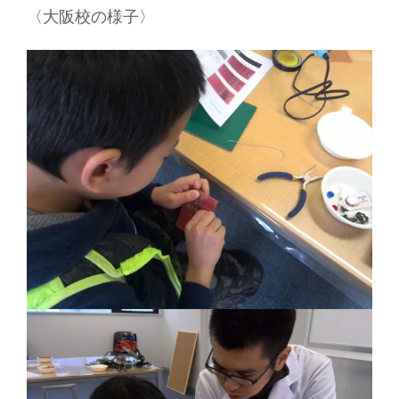
〈大阪校の様子〉