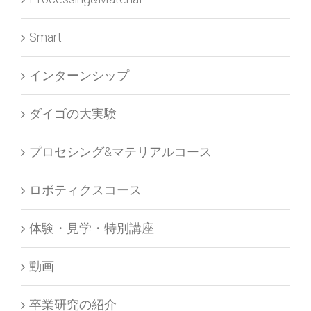
Smart
インターンシップ
ダイゴの大実験
プロセシング&マテリアルコース
ロボティクスコース
体験・見学・特別講座
動画
卒業研究の紹介
大阪