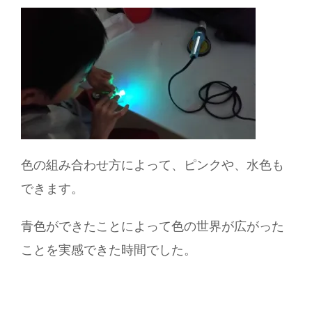
色の組み合わせ方によって、ピンクや、水色も
できます。
青色ができたことによって色の世界が広がった
ことを実感できた時間でした。