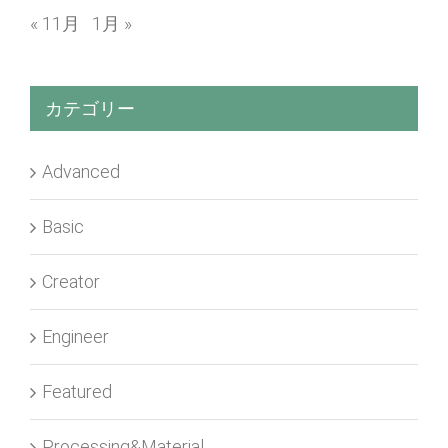
カテゴリー
Advanced
Basic
Creator
Engineer
Featured
Processing&Material