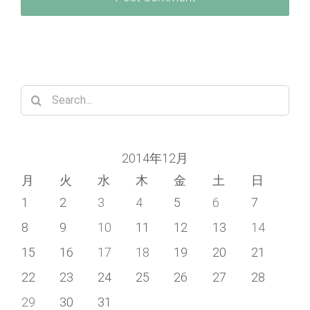
Search
for:
2014年12月
月
火
水
木
金
土
日
1
2
3
4
5
6
7
8
9
10
11
12
13
14
15
16
17
18
19
20
21
22
23
24
25
26
27
28
29
30
31
« 11月
1月 »