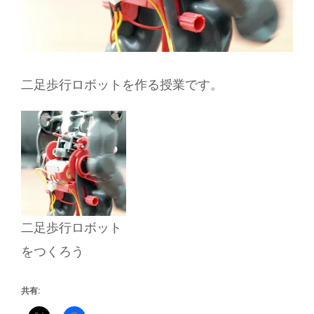
二足歩行ロボットを作る授業です。
二足歩行ロボット
をつくろう
共有: