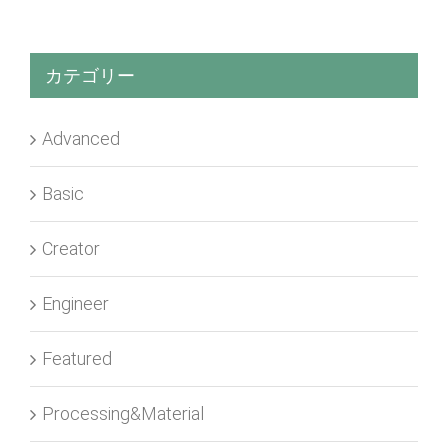
カテゴリー
Advanced
Basic
Creator
Engineer
Featured
Processing&Material