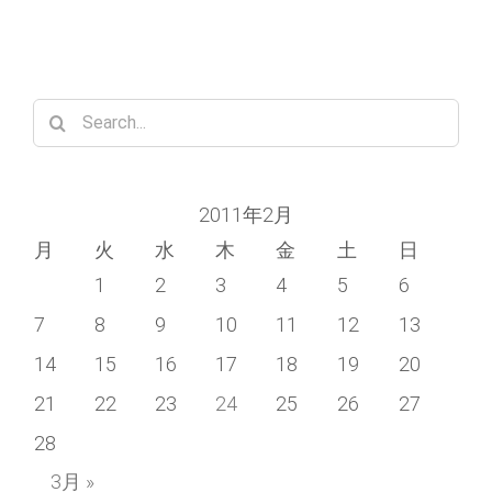
Search
for:
2011年2月
月
火
水
木
金
土
日
1
2
3
4
5
6
7
8
9
10
11
12
13
14
15
16
17
18
19
20
21
22
23
24
25
26
27
28
3月 »