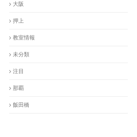
大阪
押上
教室情報
未分類
注目
那覇
飯田橋