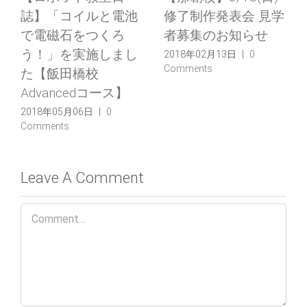
誌】「コイルと電池
修了制作発表会 見学
で電磁石をつくろ
者募集のお知らせ
う！」を実施しまし
2018年02月13日
|
0
Comments
た【飯田橋校
Advancedコース】
2018年05月06日
|
0
Comments
Leave A Comment
Comment