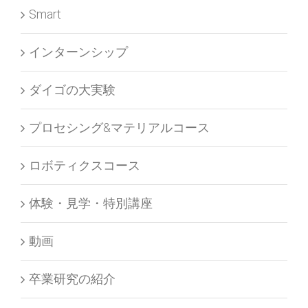
Smart
インターンシップ
ダイゴの大実験
プロセシング&マテリアルコース
ロボティクスコース
体験・見学・特別講座
動画
卒業研究の紹介