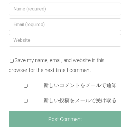
Save my name, email, and website in this
browser for the next time I comment.
新しいコメントをメールで通知
新しい投稿をメールで受け取る