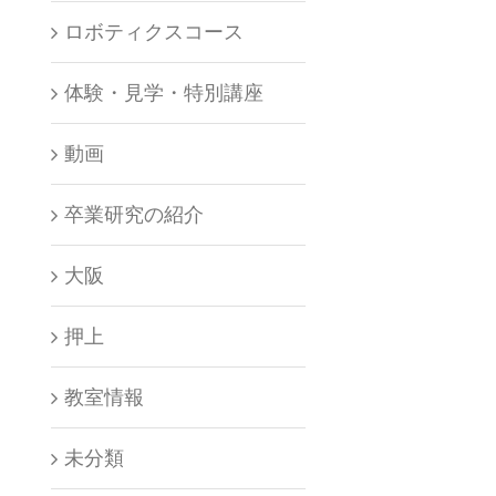
ロボティクスコース
体験・見学・特別講座
動画
卒業研究の紹介
大阪
押上
教室情報
未分類