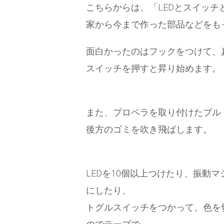
こちらからは、「LEDとスイッ
家から今まで作った部品などをも
面白かったのはフックをつけて、
スイッチを押すと昇り始めます。
また、プロペラを取り付けたブル
後方のゴミを吹き飛ばします。
LEDを10個以上つけたり、振動
にしたり、
トグルスイッチをつかって、色を