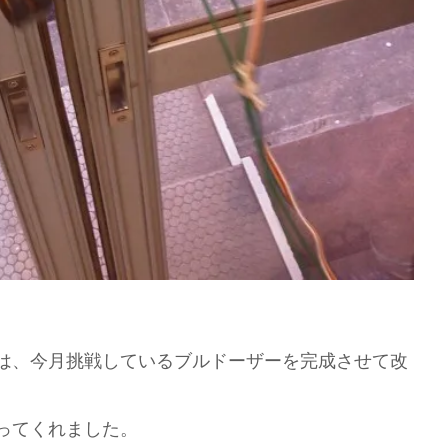
は、今月挑戦しているブルドーザーを完成させて改
ってくれました。