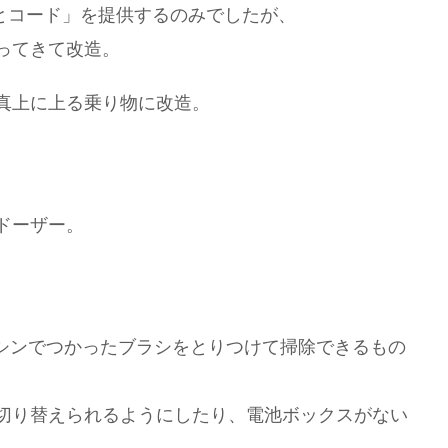
チとコード」を提供するのみでしたが、
ってきて改造。
真上に上る乗り物に改造。
ドーザー。
マシンでつかったブラシをとりつけて掃除できるもの
切り替えられるようにしたり、電池ボックスがない