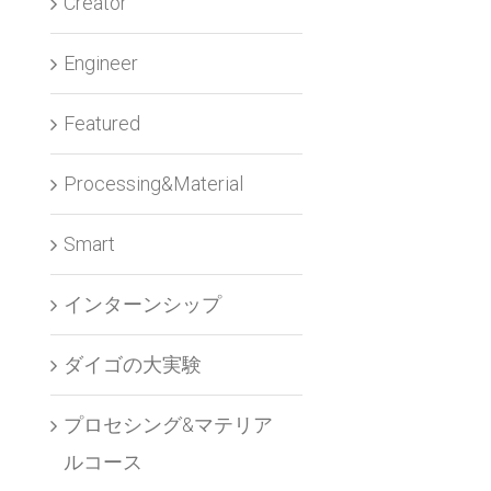
Creator
Engineer
Featured
Processing&Material
Smart
インターンシップ
ダイゴの大実験
プロセシング&マテリア
ルコース