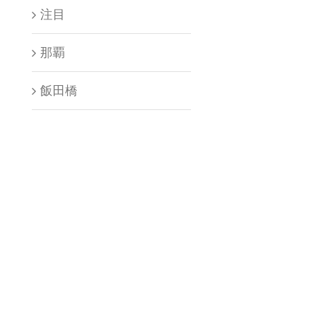
注目
那覇
飯田橋