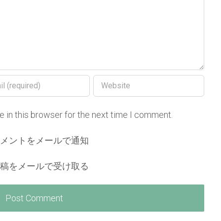
 in this browser for the next time I comment.
コメントをメールで通知
投稿をメールで受け取る