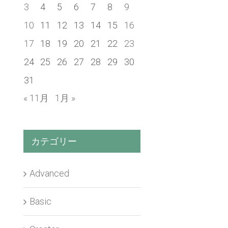
3
4
5
6
7
8
9
10
11
12
13
14
15
16
17
18
19
20
21
22
23
24
25
26
27
28
29
30
31
« 11月
1月 »
カテゴリー
Advanced
Basic