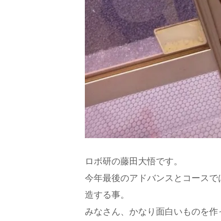
ロボ研の藤田大悟です。
今年最後のアドバンスとコースで
造する事。
みなさん、かなり面白いものを作