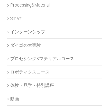
Processing&Material
Smart
インターンシップ
ダイゴの大実験
プロセシング&マテリアルコース
ロボティクスコース
体験・見学・特別講座
動画