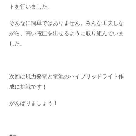
トを行いました。
そんなに簡単ではありません。みんな工夫しな
がら、高い電圧を出せるように取り組んでいま
した。
次回は風力発電と電池のハイブリッドライト作
成に挑戦です！
がんばりましょう！