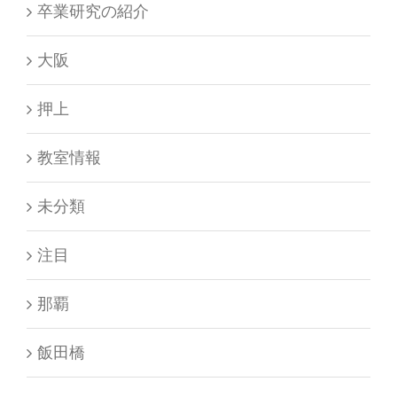
卒業研究の紹介
大阪
押上
教室情報
未分類
注目
那覇
飯田橋