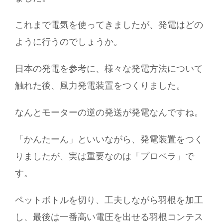
これまで電気を使ってきましたが、発電はどの
ように行うのでしょうか。
日本の発電を参考に、様々な発電方法について
触れた後、風力発電装置をつくりました。
なんとモーターの逆の発送が発電なんですね。
「かんたーん」といいながら、発電装置をつく
りましたが、実は重要なのは「プロペラ」で
す。
ペットボトルを切り、工夫しながら羽根を加工
し、最後は一番高い電圧を出せる羽根コンテス