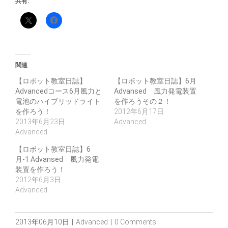
共有:
関連
【ロボット教室日誌】
【ロボット教室日誌】6月
Advancedコース6月風力と
Advansed 風力発電装置
電池のハイブリッドライト
を作ろうその２！
を作ろう！
2012年6月17日
2013年6月23日
Advanced
Advanced
【ロボット教室日誌】6
月-1 Advansed 風力発電
装置を作ろう！
2012年6月3日
Advanced
2013年06月10日
|
Advanced
|
0 Comments