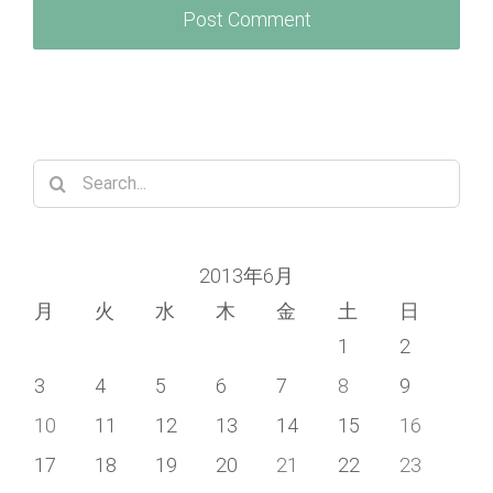
Search
for:
2013年6月
月
火
水
木
金
土
日
1
2
3
4
5
6
7
8
9
10
11
12
13
14
15
16
17
18
19
20
21
22
23