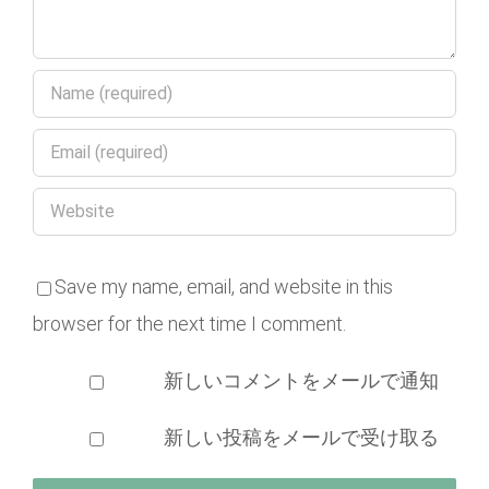
Save my name, email, and website in this
browser for the next time I comment.
新しいコメントをメールで通知
新しい投稿をメールで受け取る