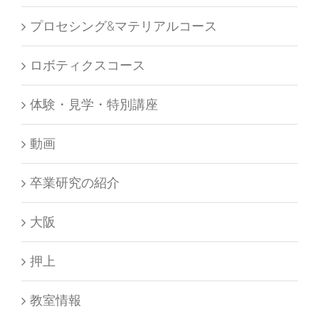
プロセシング&マテリアルコース
ロボティクスコース
体験・見学・特別講座
動画
卒業研究の紹介
大阪
押上
教室情報