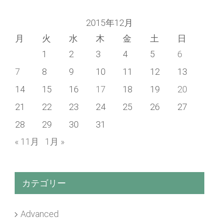
2015年12月
月
火
水
木
金
土
日
1
2
3
4
5
6
7
8
9
10
11
12
13
14
15
16
17
18
19
20
21
22
23
24
25
26
27
28
29
30
31
« 11月
1月 »
カテゴリー
Advanced