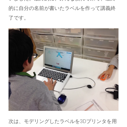
的に自分の名前が書いたラベルを作って講義終
了です。
次は、モデリングしたラベルを3Dプリンタを用