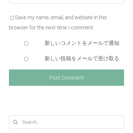
Save my name, email, and website in this
browser for the next time I comment.
新しいコメントをメールで通知
新しい投稿をメールで受け取る
Search
for: