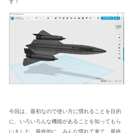
す！
今回は、最初なので使い方に慣れることを目的
に、いろいろんな機能があることを知ってもら
いました。最終的に、みんな慣れて来て、最終