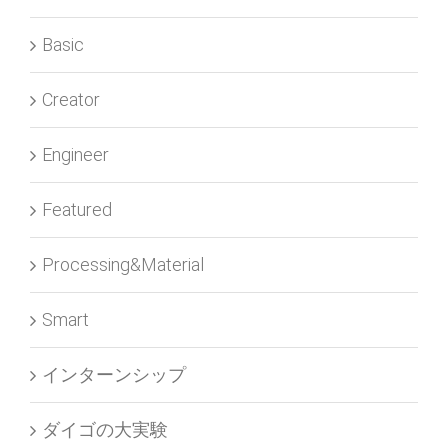
Basic
Creator
Engineer
Featured
Processing&Material
Smart
インターンシップ
ダイゴの大実験