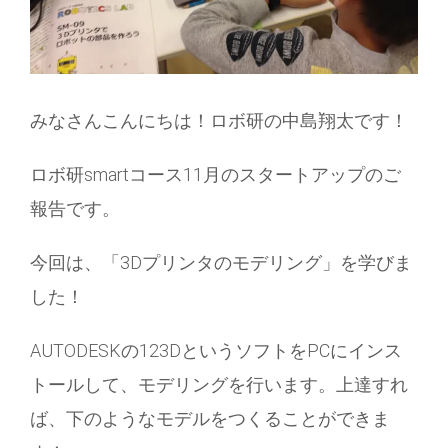
みなさんこんにちは！ロボ研の中島翔太です！
ロボ研smartコース11月のスタートアップのご
報告です。
今回は、「3Dプリンタのモデリング」を学びま
した！
AUTODESKの123DというソフトをPCにインス
トールして、モデリングを行います。上達すれ
ば、下のようなモデルをつくることができま