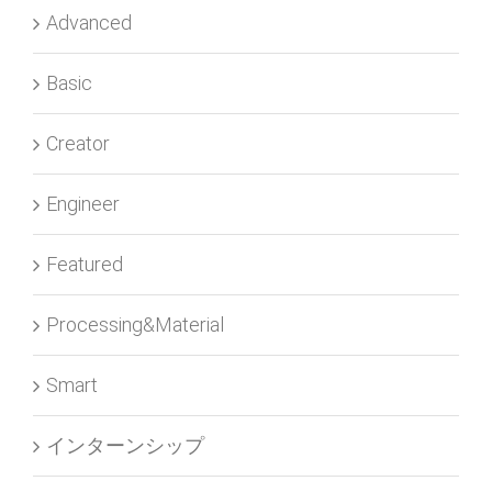
Advanced
Basic
Creator
Engineer
Featured
Processing&Material
Smart
インターンシップ