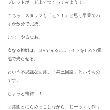
ブレッドボード上でつくってみよう！」
こちら、スタッフも「え？！」と思う早業でわ
ずか数分で完成。
むむ、やるなあ。
次なる挑戦は、３Vで光るLEDライトを1.5Vの電
池で光らせる。
という不思議な回路。「昇圧回路」というもの
です。
ちょっと複雑！！
回路図とにらめっこしながら、じーっくり作り