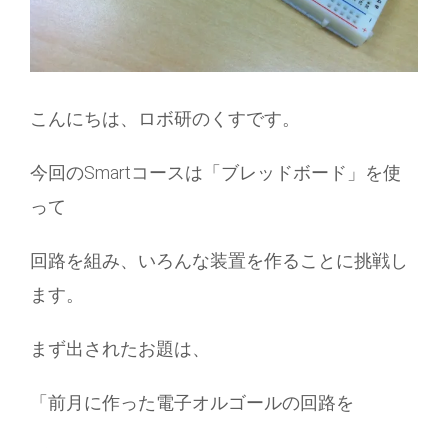
こんにちは、ロボ研のくすです。
今回のSmartコースは「ブレッドボード」を使
って
回路を組み、いろんな装置を作ることに挑戦し
ます。
まず出されたお題は、
「前月に作った電子オルゴールの回路を