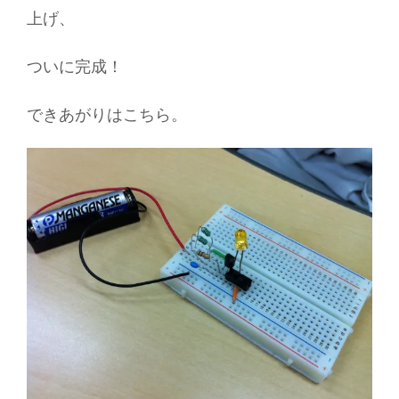
上げ、
ついに完成！
できあがりはこちら。