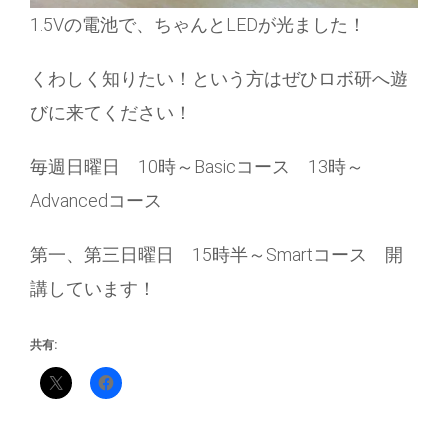
1.5Vの電池で、ちゃんとLEDが光ました！
くわしく知りたい！という方はぜひロボ研へ遊
びに来てください！
毎週日曜日 10時～Basicコース 13時～
Advancedコース
第一、第三日曜日 15時半～Smartコース 開
講しています！
共有: