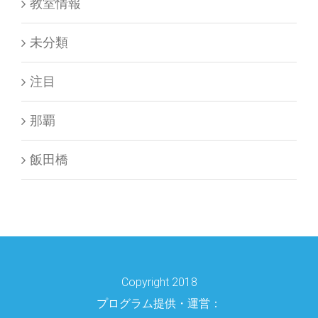
教室情報
未分類
注目
那覇
飯田橋
Copyright 2018
プログラム提供・運営：