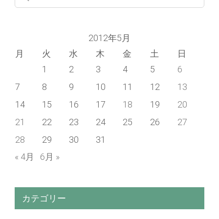
for:
2012年5月
月
火
水
木
金
土
日
1
2
3
4
5
6
7
8
9
10
11
12
13
14
15
16
17
18
19
20
21
22
23
24
25
26
27
28
29
30
31
« 4月
6月 »
カテゴリー