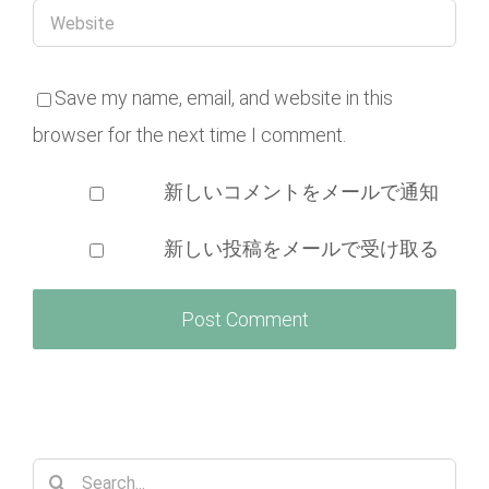
Save my name, email, and website in this
browser for the next time I comment.
新しいコメントをメールで通知
新しい投稿をメールで受け取る
Search