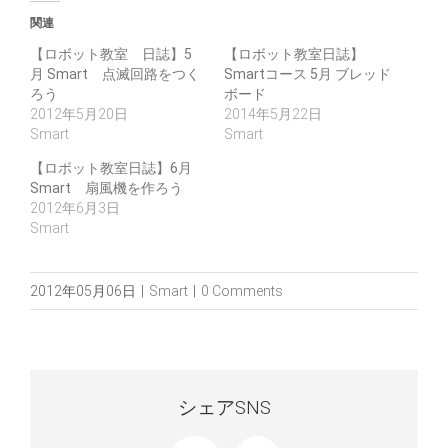
関連
【ロボット教室 日誌】5
【ロボット教室日誌】
月 Smart 点滅回路をつく
Smartコース 5月 ブレッド
ろう
ボード
2012年5月20日
2014年5月22日
Smart
Smart
【ロボット教室日誌】6月
Smart 扇風機を作ろう
2012年6月3日
Smart
2012年05月06日
|
Smart
|
0 Comments
シェアSNS