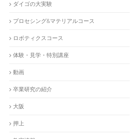
ダイゴの大実験
プロセシング&マテリアルコース
ロボティクスコース
体験・見学・特別講座
動画
卒業研究の紹介
大阪
押上