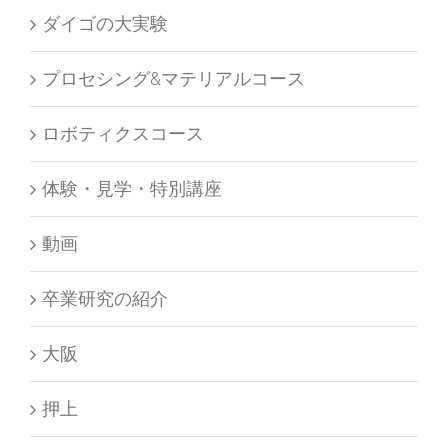
プロセシング&マテリアルコース
ロボティクスコース
体験・見学・特別講座
動画
卒業研究の紹介
大阪
押上
教室情報