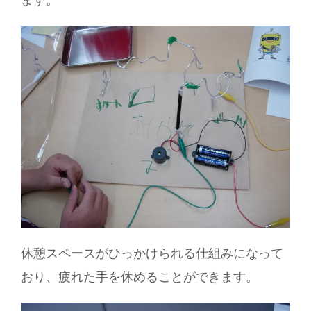
休憩スペースがひっかけられる仕組みになって
おり、疲れた手を休めることができます。