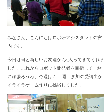
みなさん、こんにちはロボ研アシスタントの宮
内です。
今日は何と新しいお友達が2人入ってきてくれま
した。これからロボット開発者を目指して一緒
に頑張ろうね。今週は2、4週目参加の受講生が
イライラゲーム作りに挑戦しました。