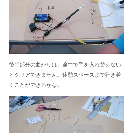
後半部分の曲がりは、途中で手を入れ替えない
とクリアできません。休憩スペースまで行き着
くことができるかな。