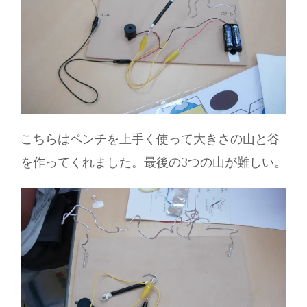
こちらはペンチを上手く使って大きさの山と谷
を作ってくれました。最後の3つの山が難しい。