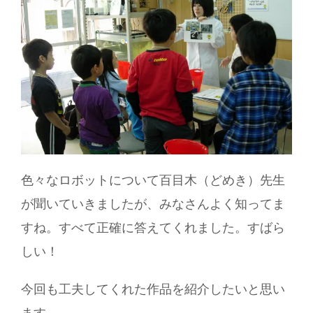
色々なロボットについて百目木（どめき）先生
が聞いていきましたが、みなさんよく知ってま
すね。すべて正確に答えてくれました。すばら
しい！
今回も工夫してくれた作品を紹介したいと思い
ます。