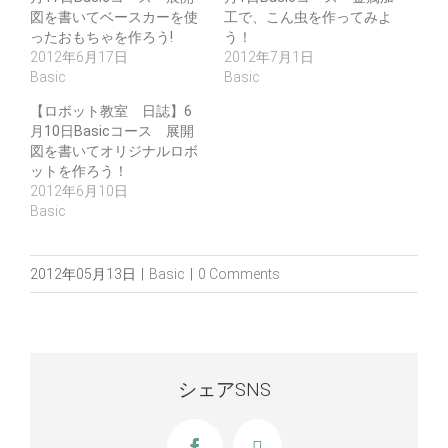
図を書いてベースカーを使
工で、こん虫を作ってみよ
ったおもちゃを作ろう!
う！
2012年6月17日
2012年7月1日
Basic
Basic
【ロボット教室 日誌】6
月10日Basicコース 展開
図を書いてオリジナルロボ
ットを作ろう！
2012年6月10日
Basic
2012年05月13日
|
Basic
|
0 Comments
シェアSNS