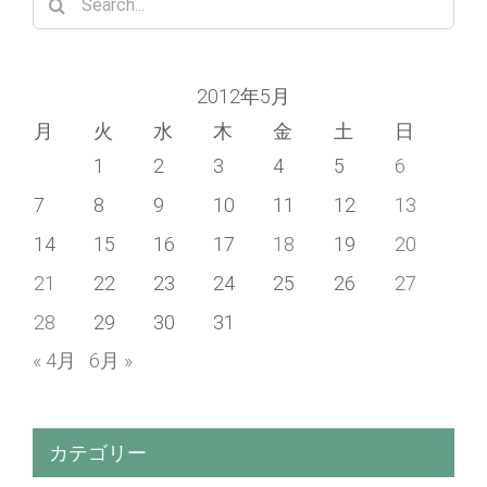
for:
2012年5月
月
火
水
木
金
土
日
1
2
3
4
5
6
7
8
9
10
11
12
13
14
15
16
17
18
19
20
21
22
23
24
25
26
27
28
29
30
31
« 4月
6月 »
カテゴリー