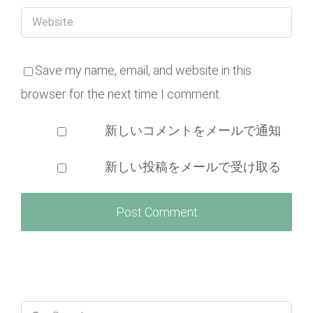
Save my name, email, and website in this
browser for the next time I comment.
新しいコメントをメールで通知
新しい投稿をメールで受け取る
Search