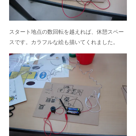
スタート地点の数回転を越えれば、休憩スペー
スです。カラフルな絵も描いてくれました。