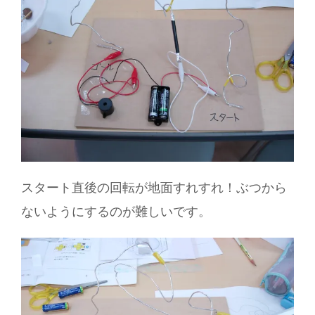
スタート直後の回転が地面すれすれ！ぶつから
ないようにするのが難しいです。