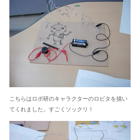
こちらはロボ研のキャラクターのロビタを描い
てくれました。すごくソックリ！