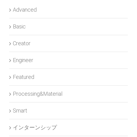
Advanced
Basic
Creator
Engineer
Featured
Processing&Material
Smart
インターンシップ
ダイゴの大実験