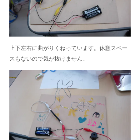
上下左右に曲がりくねっています。休憩スペー
スもないので気が抜けません。