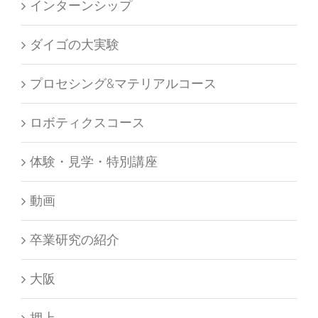
インターンシップ
ダイゴの大実験
プロセシング&マテリアルコース
ロボティクスコース
体験・見学・特別講座
動画
卒業研究の紹介
大阪
押上