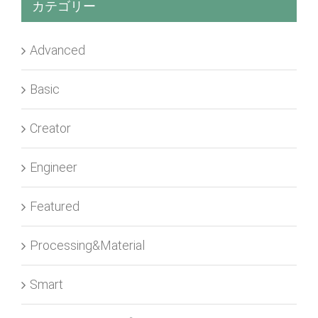
カテゴリー
Advanced
Basic
Creator
Engineer
Featured
Processing&Material
Smart