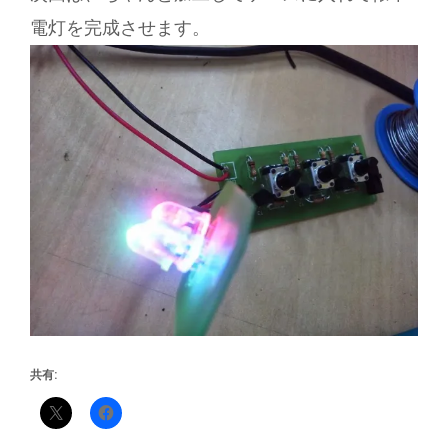
電灯を完成させます。
共有: