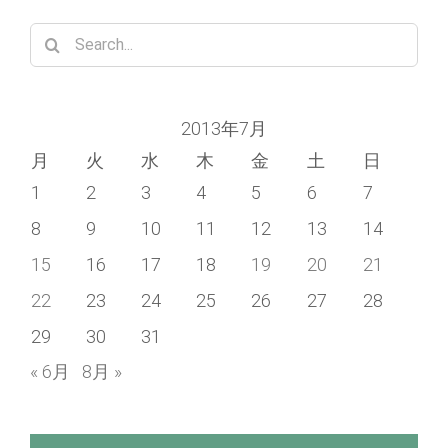
Search
for:
2013年7月
月
火
水
木
金
土
日
1
2
3
4
5
6
7
8
9
10
11
12
13
14
15
16
17
18
19
20
21
22
23
24
25
26
27
28
29
30
31
« 6月
8月 »