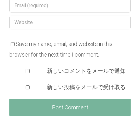
Save my name, email, and website in this
browser for the next time I comment.
新しいコメントをメールで通知
新しい投稿をメールで受け取る