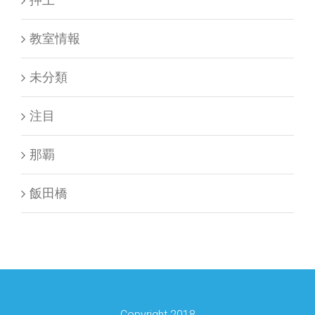
教室情報
未分類
注目
那覇
飯田橋
Copyright 2018