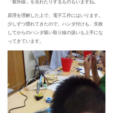
「紫外線」を見れたりするものもいますね。
原理を理解した上で、電子工作にはいります。
少しずつ慣れてきたので、ハンダ付けも、失敗
してからのハンダ吸い取り線の扱いも上手にな
ってきています。