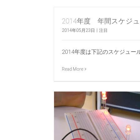
2014年度 年間スケジ
2014年05月23日
|
注目
2014年度は下記のスケジュール [.
Read More