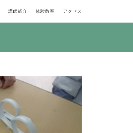
講師紹介
体験教室
アクセス