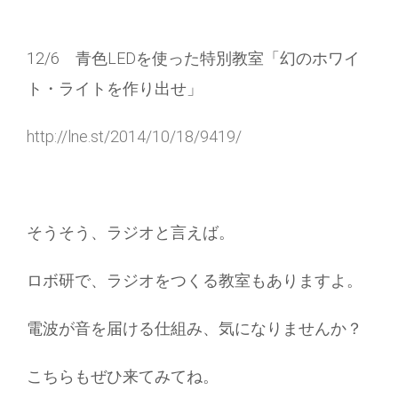
12/6 青色LEDを使った特別教室「幻のホワイ
ト・ライトを作り出せ」
http://lne.st/2014/10/18/9419/
そうそう、ラジオと言えば。
ロボ研で、ラジオをつくる教室もありますよ。
電波が音を届ける仕組み、気になりませんか？
こちらもぜひ来てみてね。