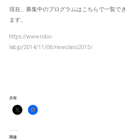
現在、募集中のプログラムはこちらで一覧でき
ます。
https://www.robo-
lab.jp/2014/11/06/newclass2015/
共有:
関連