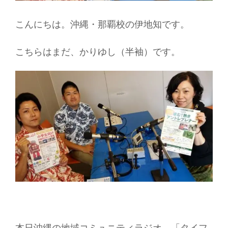
こんにちは。沖縄・那覇校の伊地知です。
こちらはまだ、かりゆし（半袖）です。
本日沖縄の地域コミュニティラジオ、「タイフ