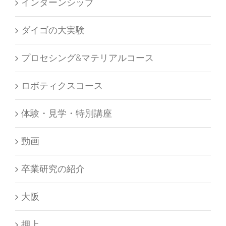
インターンシップ
ダイゴの大実験
プロセシング&マテリアルコース
ロボティクスコース
体験・見学・特別講座
動画
卒業研究の紹介
大阪
押上