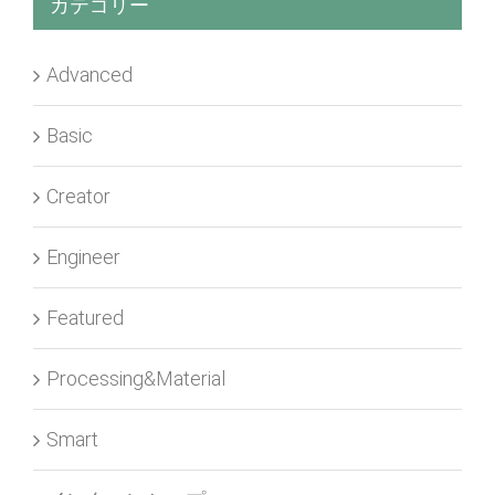
カテゴリー
Advanced
Basic
Creator
Engineer
Featured
Processing&Material
Smart