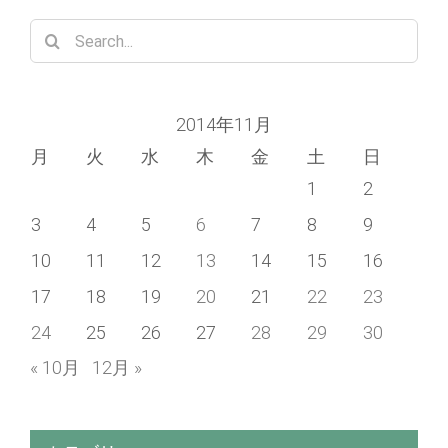
Search
for:
2014年11月
月
火
水
木
金
土
日
1
2
3
4
5
6
7
8
9
10
11
12
13
14
15
16
17
18
19
20
21
22
23
24
25
26
27
28
29
30
« 10月
12月 »