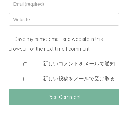
Save my name, email, and website in this
browser for the next time I comment.
新しいコメントをメールで通知
新しい投稿をメールで受け取る