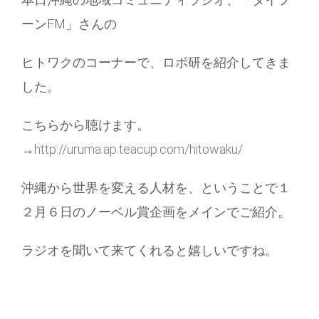
ーンFM」さんの
ヒトワクのコーナーで、ロボ研を紹介してきま
した。
こちらから聴けます。
→
http://uruma.ap.teacup.com/hitowaku/
沖縄から世界を変える人材を、ということで１
２月６日のノーベル賞企画をメインでご紹介。
ラジオを聞いて来てくれると嬉しいですね。