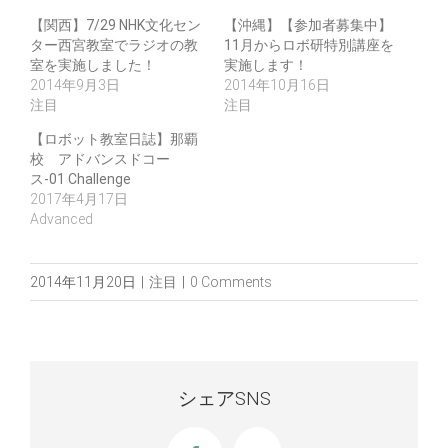
【関西】7/29 NHK文化セン
【沖縄】【参加者募集中】
ター西宮教室でラジオの教
11月からロボ研特別講座を
室を実施しました！
実施します！
2014年9月3日
2014年10月16日
注目
注目
【ロボット教室日誌】那覇
校 アドバンスドコー
ス-01 Challenge
2017年4月17日
Advanced
2014年11月20日
|
注目
|
0 Comments
シェアSNS