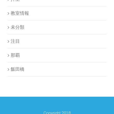
教室情報
未分類
注目
那覇
飯田橋
Copyright 2018