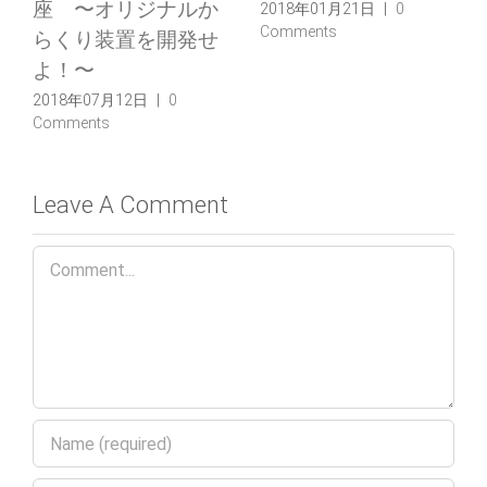
座 〜オリジナルか
2018年01月21日
|
0
Comments
らくり装置を開発せ
よ！〜
2018年07月12日
|
0
Comments
Leave A Comment
Comment