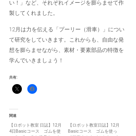
い！」など、それぞれイメージを膨らませて作
製してくれました。
12月は力を伝える「プーリー（滑車）」につい
て研究をしていきます。これからも、自由な発
想を膨らませながら、素材・要素部品の特徴を
学んでいきましょう！
共有:
関連
【ロボット教室 日誌】12月
【ロボット教室日誌】12月
4日Basicコース ゴムを使
Basicコース ゴムを使っ