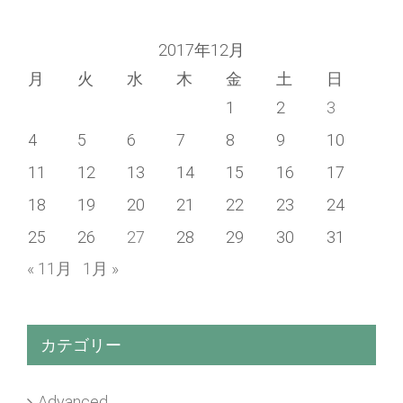
2017年12月
月
火
水
木
金
土
日
1
2
3
4
5
6
7
8
9
10
11
12
13
14
15
16
17
18
19
20
21
22
23
24
25
26
27
28
29
30
31
« 11月
1月 »
カテゴリー
Advanced