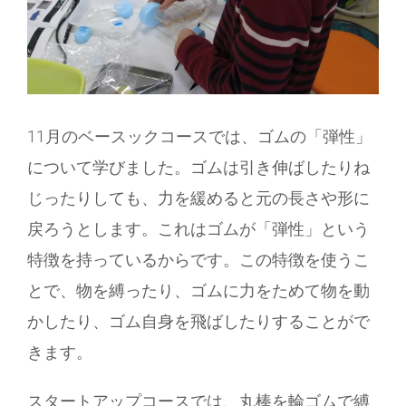
11月のベースックコースでは、ゴムの「弾性」
について学びました。ゴムは引き伸ばしたりね
じったりしても、力を緩めると元の長さや形に
戻ろうとします。これはゴムが「弾性」という
特徴を持っているからです。この特徴を使うこ
とで、物を縛ったり、ゴムに力をためて物を動
かしたり、ゴム自身を飛ばしたりすることがで
きます。
スタートアップコースでは、丸棒を輪ゴムで縛