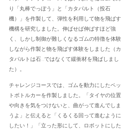
り「丸棒でっぽう」と「カタパルト（投石
機）」を作製して、弾性を利用して物を飛ばす
機構を研究しました。伸ばせば伸ばすほど強
く、しかし制御が難しくなるゴムの特徴を体験
しながら作製と物を飛ばす体験をしました（カ
タパルトは石…ではなくて緩衝材を飛ばしまし
た）。
チャレンジコースでは、ゴムを動力にしたペッ
トボトルカーを作製しました。「タイヤの位置
や向きを気をつけないと、曲がって進んでしま
うよ」と伝えると「くるくる回って進むように
したい！」「立った形にして、ロボットにした