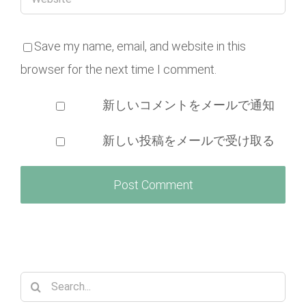
Save my name, email, and website in this
browser for the next time I comment.
新しいコメントをメールで通知
新しい投稿をメールで受け取る
Search
for: