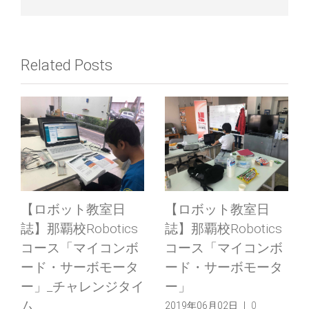
Related Posts
【ロボット教室日
【ロボット教室日
誌】那覇校Robotics
誌】那覇校Robotics
コース「マイコンボ
コース「マイコンボ
ード・サーボモータ
ード・サーボモータ
ー」_チャレンジタイ
ー」
ム
2019年06月02日
|
0