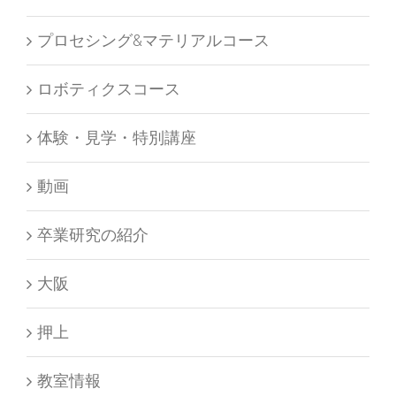
プロセシング&マテリアルコース
ロボティクスコース
体験・見学・特別講座
動画
卒業研究の紹介
大阪
押上
教室情報