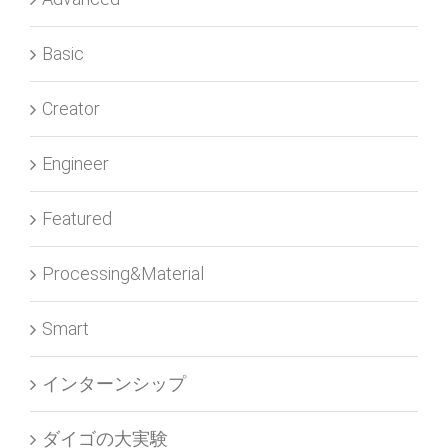
Basic
Creator
Engineer
Featured
Processing&Material
Smart
インターンシップ
ダイゴの大実験