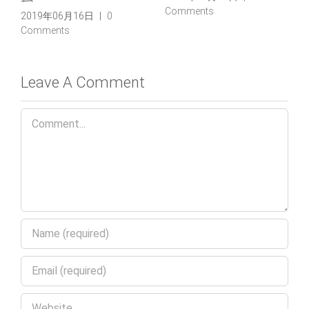
Comments
2019年06月16日
|
0
Comments
Leave A Comment
Comment