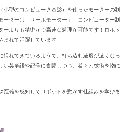
（小型のコンピュータ基盤）を使ったモーターの制
モーターは「サーボモーター」。コンピューター制
ターよりも精密かつ高速な処理が可能です！ロボッ
込まれて活躍しています。
に慣れてきているようで、打ち込む速度が速くなっ
しい英単語や記号に奮闘しつつ、着々と技術を物に
や距離を感知してロボットを動かす仕組みを学びま