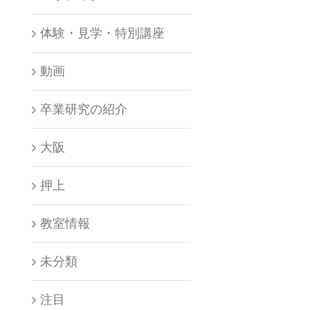
体験・見学・特別講座
動画
卒業研究の紹介
大阪
押上
教室情報
未分類
注目