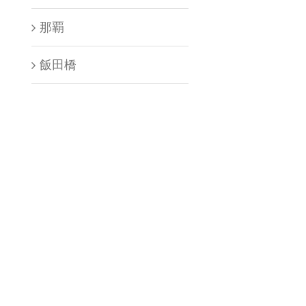
那覇
飯田橋