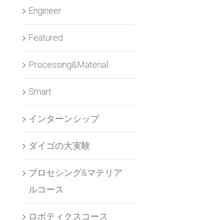
Engineer
Featured
Processing&Material
Smart
インターンシップ
ダイゴの大実験
プロセシング&マテリア
ルコース
ロボティクスコース