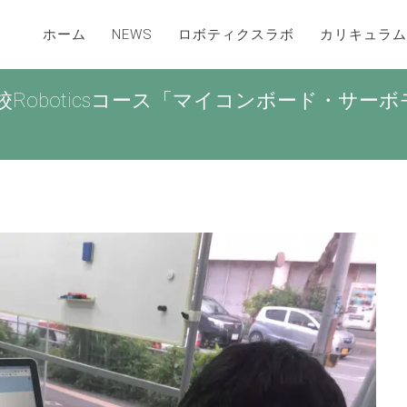
ホーム
NEWS
ロボティクスラボ
カリキュラム
Roboticsコース「マイコンボード・サー