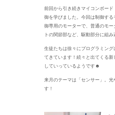
前回から引き続きマイコンボード
御を学びました。今回は制御する
御専用のモーターで、普通のモー
トの関節部など、駆動部分に組み
生徒たちは徐々にプログラミング
てきています！続々と出てくる新
していっているようです☻
来月のテーマは「センサー」。光
す！