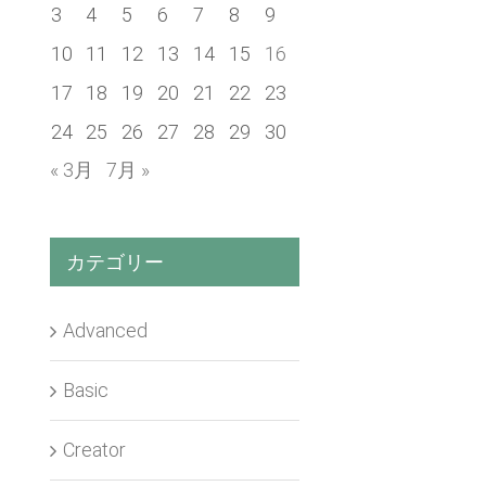
3
4
5
6
7
8
9
10
11
12
13
14
15
16
17
18
19
20
21
22
23
24
25
26
27
28
29
30
« 3月
7月 »
カテゴリー
Advanced
Basic
Creator