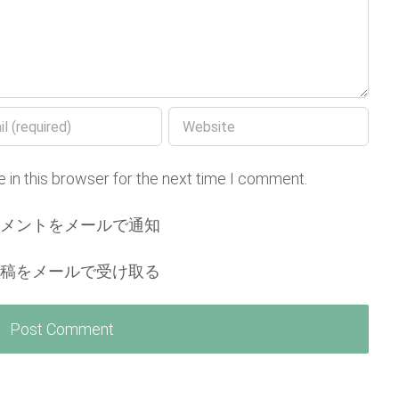
 in this browser for the next time I comment.
コメントをメールで通知
投稿をメールで受け取る