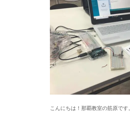
こんにちは！那覇教室の筋原です