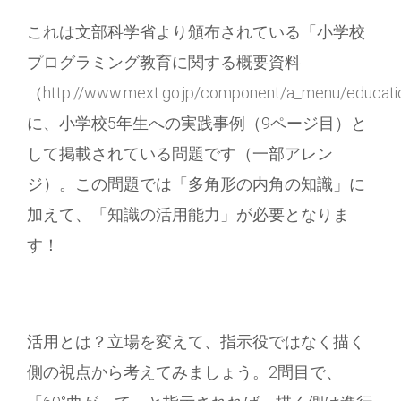
これは文部科学省より頒布されている「小学校
プログラミング教育に関する概要資料
（
http://www.mext.go.jp/component/a_menu/education
に、小学校5年生への実践事例（9ページ目）と
して掲載されている問題です（一部アレン
ジ）。
この問題では「多角形の内角の知識」に
加えて、「知識の活用能力」が必要となりま
す！
活用とは？立場を変えて、指示役ではなく描く
側の視点から考えてみましょう。2問目で、