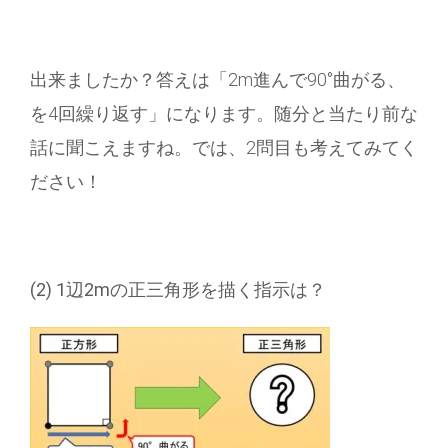
出来ましたか？答えは「2m進んで90°曲がる、
を4回繰り返す」になります。随分と当たり前な
話に聞こえますね。では、2問目も考えてみてく
ださい！
(2) 1
辺2m
の正三角形を描く指示は？