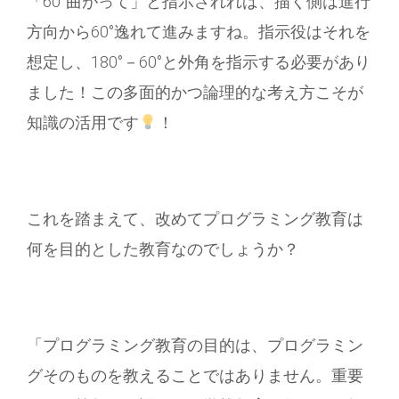
「60°曲がって」と指示されれば、描く側は進行
方向から60°逸れて進みますね。指示役はそれを
想定し、180°－60°と外角を指示する必要があり
ました！この多面的かつ論理的な考え方こそが
知識の活用です
！
これを踏まえて、改めてプログラミング教育は
何を目的とした教育なのでしょうか？
「プログラミング教育の目的は、プログラミン
グそのものを教えることではありません。重要