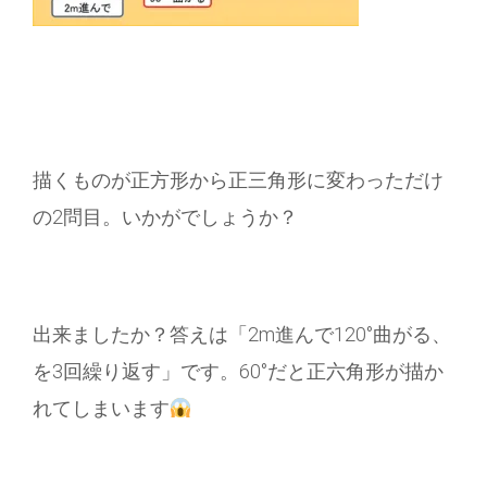
描くものが正方形から正三角形に変わっただけ
の2問目。いかがでしょうか？
出来ましたか？答えは「2m進んで120°曲がる、
を3回繰り返す」です。60°だと正六角形が描か
れてしまいます