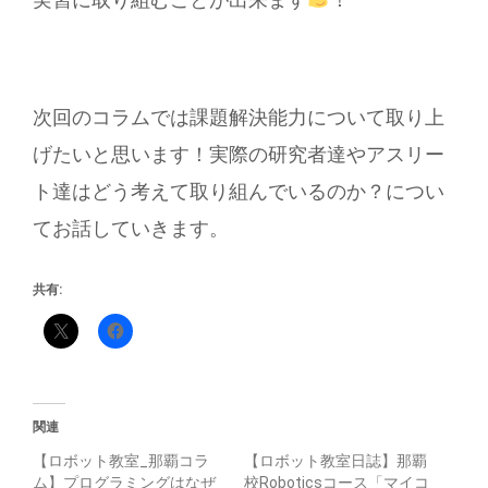
次回のコラムでは課題解決能力について取り上
げたいと思います！実際の研究者達やアスリー
ト達はどう考えて取り組んでいるのか？につい
てお話していきます。
共有:
関連
【ロボット教室_那覇コラ
【ロボット教室日誌】那覇
ム】プログラミングはなぜ
校Roboticsコース「マイコ