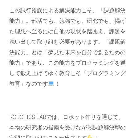
この試行錯誤による解決能力こそ、「課題解決
能力」。部活でも、勉強でも、研究でも、掲げ
た理想へ至るには自他の現状を踏まえ、課題を
洗い出して取り組む必要があります。
「課題解
決能力」とは「夢見た未来を自分で創るための
能力」であり、この能力をプログラミングを通
して鍛え上げてゆく教育こそ「プログラミング
教育」なのです
！
ROBOTICS LABでは、ロボット作りを通じて、
本物の研究者の指南を受けながら課題解決型の
実習に取り組むことが出来ます
！