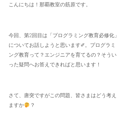
こんにちは！那覇教室の筋原です。
今回、第2回目は「プログラミング教育必修化」
についてお話しようと思います✐。プログラミ
ング教育って？エンジニアを育てるの？そうい
った疑問へお答えできればと思います！
さて、唐突ですがこの問題、皆さまはどう考え
ますか
？