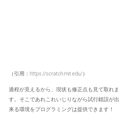
（引用：
https://scratch.mit.edu/
）
過程が見えるから、現状も修正点も見て取れま
す。そこであれこれいじりながら試行錯誤が出
来る環境をプログラミングは提供できます！