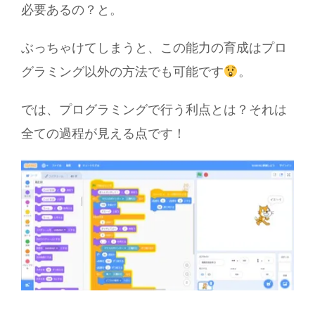
必要あるの？と。
ぶっちゃけてしまうと、
この能力の育成はプロ
グラミング以外の方法でも可能です
。
では、プログラミングで行う利点とは？それは
全ての過程が見える点です！