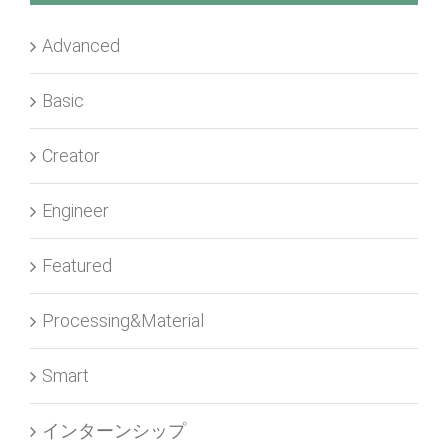
Advanced
Basic
Creator
Engineer
Featured
Processing&Material
Smart
インターンシップ