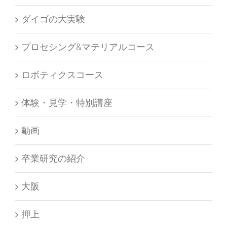
ダイゴの大実験
プロセシング&マテリアルコース
ロボティクスコース
体験・見学・特別講座
動画
卒業研究の紹介
大阪
押上