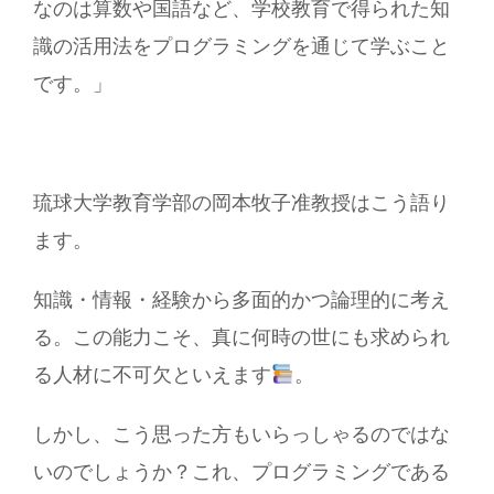
なのは算数や国語など、学校教育で得られた知
識の活用法をプログラミングを通じて学ぶこと
です。」
琉球大学教育学部の岡本牧子准教授はこう語り
ます。
知識・情報・経験から多面的かつ論理的に考え
る。この能力こそ、真に何時の世にも求められ
る人材に不可欠といえます
。
しかし、こう思った方もいらっしゃるのではな
いのでしょうか？これ、プログラミングである