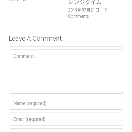
ートアップ
2019年07月01日
|
0
Comments
2019年07月07日
|
0
Comments
Leave A Comment
Comment