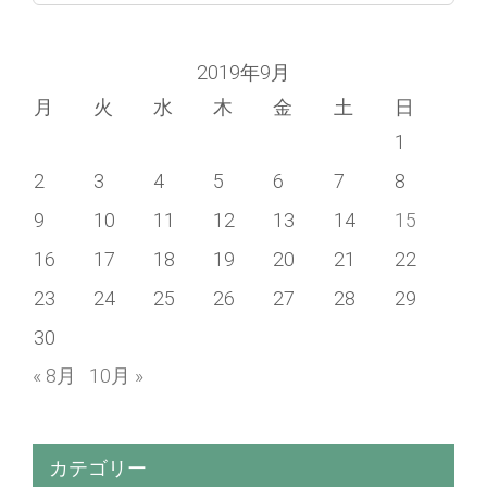
for:
2019年9月
月
火
水
木
金
土
日
1
2
3
4
5
6
7
8
9
10
11
12
13
14
15
16
17
18
19
20
21
22
23
24
25
26
27
28
29
30
« 8月
10月 »
カテゴリー