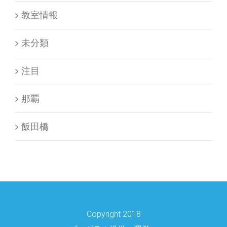
教室情報
未分類
注目
那覇
飯田橋
Copyright 2018