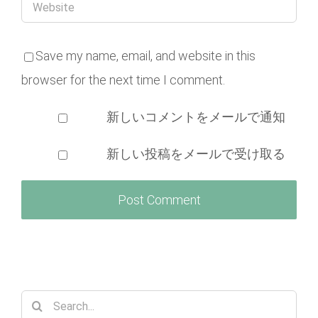
Save my name, email, and website in this
browser for the next time I comment.
新しいコメントをメールで通知
新しい投稿をメールで受け取る
Search