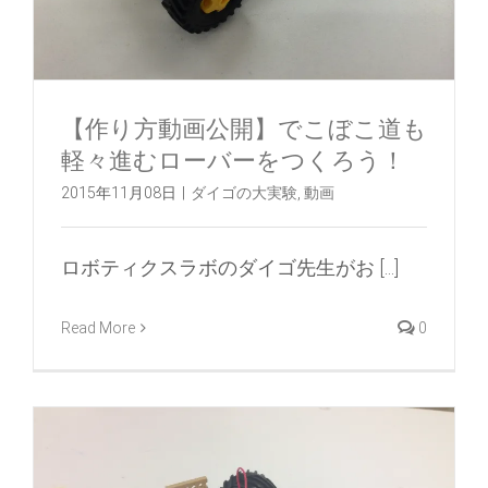
【作り方動画公開】でこぼこ道も
軽々進むローバーをつくろう！
2015年11月08日
|
ダイゴの大実験
,
動画
ロボティクスラボのダイゴ先生がお [...]
Read More
0