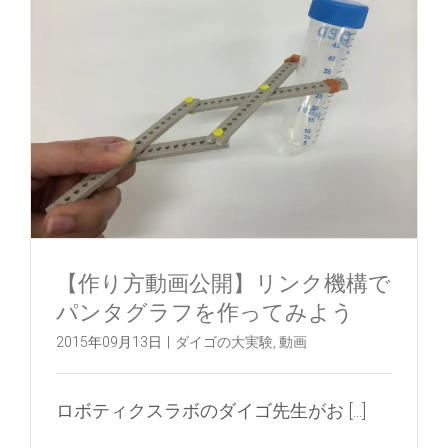
【作り方動画公開】リンク機構で
パンタグラフを作ってみよう
2015年09月13日
|
ダイゴの大実験
,
動画
ロボティクスラボのダイゴ先生がお [...]