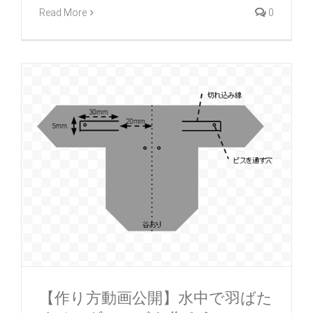
Read More
0
【作り方動画公開】水中で羽ばた