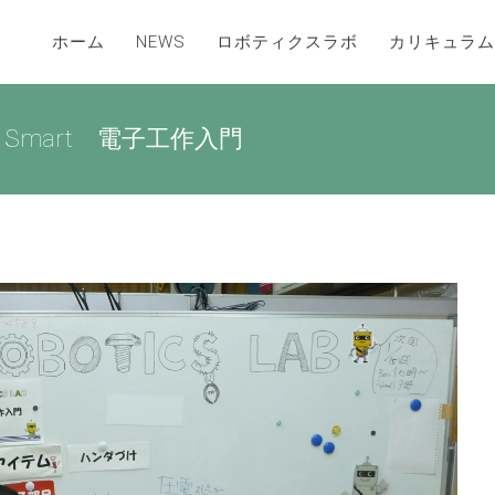
ホーム
NEWS
ロボティクスラボ
カリキュラム
Smart 電子工作入門