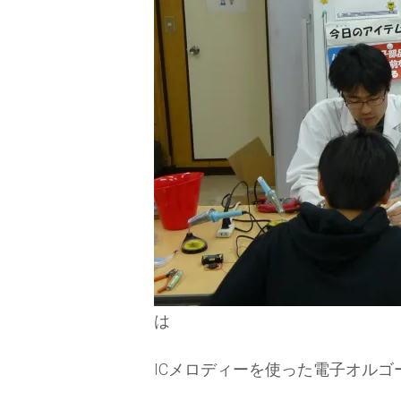
は
ICメロディーを使った電子オルゴ