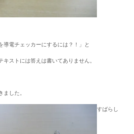
を導電チェッカーにするには？！」と
テキストには答えは書いてありません。
きました。
すばらし