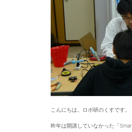
こんにちは。ロボ研のくすです。
昨年は開講していなかった「Sma