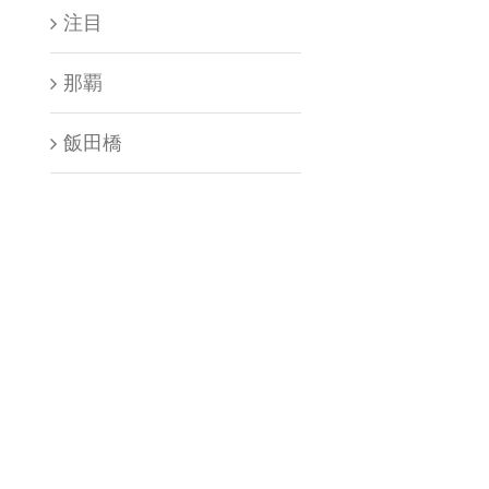
注目
那覇
飯田橋