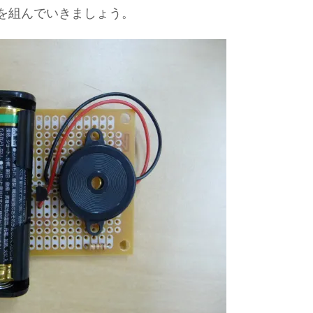
を組んでいきましょう。