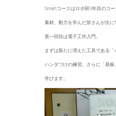
Smartコースはロボ研3年目のコ
素材、動力を学んだ皆さんが次に
第一回目は電子工作入門。
まずは新たに増えた工具である「
ハンダづけの練習。さらに「基板
学びます。