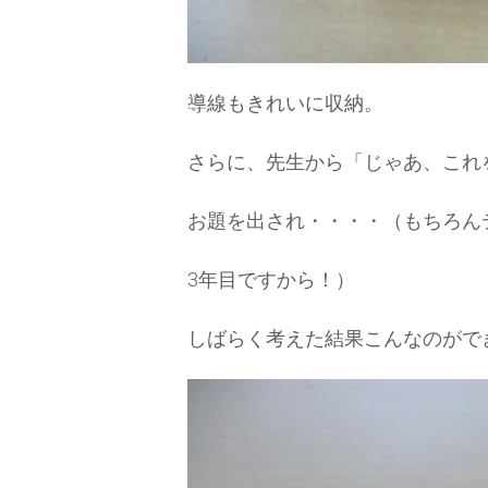
導線もきれいに収納。
さらに、先生から「じゃあ、これ
お題を出され・・・・（もちろん
3年目ですから！）
しばらく考えた結果こんなのがで