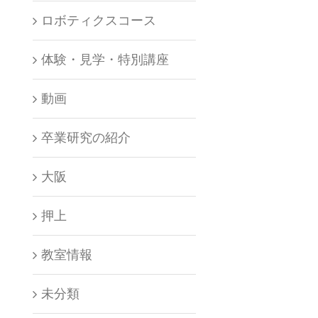
ロボティクスコース
体験・見学・特別講座
動画
卒業研究の紹介
大阪
押上
教室情報
未分類