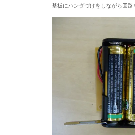
基板にハンダづけをしながら回路