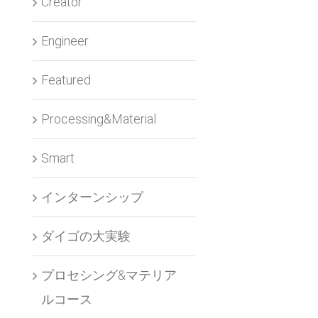
Creator
Engineer
Featured
Processing&Material
Smart
インターンシップ
ダイゴの大実験
プロセシング&マテリア
ルコース