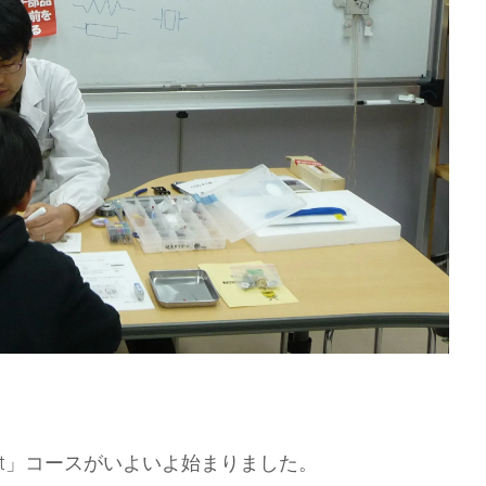
rt」コースがいよいよ始まりました。