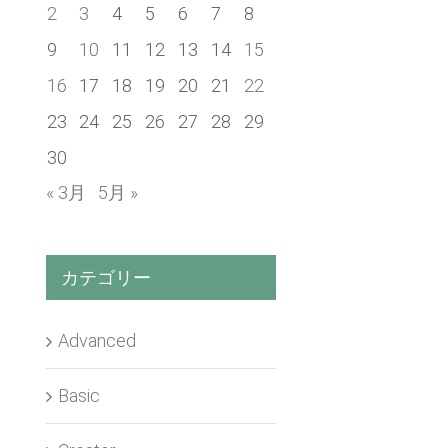
2
3
4
5
6
7
8
9
10
11
12
13
14
15
16
17
18
19
20
21
22
23
24
25
26
27
28
29
30
« 3月
5月 »
カテゴリー
Advanced
Basic