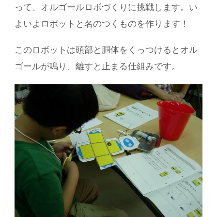
って、オルゴールロボづくりに挑戦します。い
よいよロボットと名のつくものを作ります！
このロボットは頭部と胴体をくっつけるとオル
ゴールが鳴り、離すと止まる仕組みです。