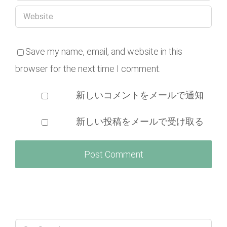
Save my name, email, and website in this
browser for the next time I comment.
新しいコメントをメールで通知
新しい投稿をメールで受け取る
Search