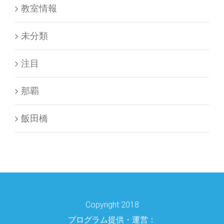
教室情報
未分類
注目
那覇
飯田橋
Copyright 2018
プログラム提供・運営：