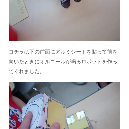
コチラは下の前面にアルミシートを貼って前を
向いたときにオルゴールが鳴るロボットを作っ
てくれました。