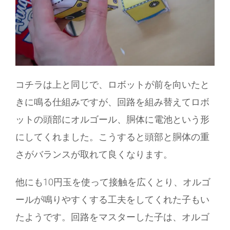
コチラは上と同じで、ロボットが前を向いたと
きに鳴る仕組みですが、回路を組み替えてロボ
ットの頭部にオルゴール、胴体に電池という形
にしてくれました。こうすると頭部と胴体の重
さがバランスが取れて良くなります。
他にも10円玉を使って接触を広くとり、オルゴ
ールが鳴りやすくする工夫をしてくれた子もい
たようです。回路をマスターした子は、オルゴ