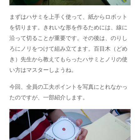
まずはハサミを上手く使って、紙からロボット
を切ります。きれいな形を作るためには、線に
沿って切ることが重要です。その後は、のりし
ろにノリをつけて組み立てます。百目木（どめ
き）先生から教えてもらったハサミとノリの使
い方はマスターしようね。
今回、全員の工夫ポイントを写真にとれなかっ
たのですが、一部紹介します。