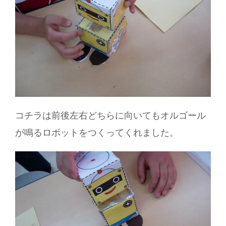
コチラは前後左右どちらに向いてもオルゴール
が鳴るロボットをつくってくれました。