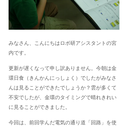
みなさん、こんにちはロボ研アシスタントの宮
内です。
更新が遅くなって申し訳ありません。今朝は金
環日食（きんかんにっしょく）でしたがみなさ
んは見ることができたでしょうか？雲が多くて
不安でしたが、金環のタイミングで晴れきれい
に見ることができました。
今回は、前回学んだ電気の通り道「回路」を使