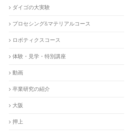
ダイゴの大実験
プロセシング&マテリアルコース
ロボティクスコース
体験・見学・特別講座
動画
卒業研究の紹介
大阪
押上