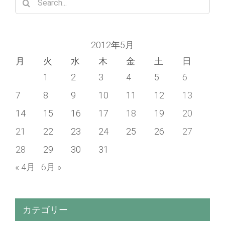
for:
2012年5月
月
火
水
木
金
土
日
1
2
3
4
5
6
7
8
9
10
11
12
13
14
15
16
17
18
19
20
21
22
23
24
25
26
27
28
29
30
31
« 4月
6月 »
カテゴリー