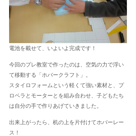
電池を載せて、いよいよ完成です！
今回のプレ教室で作ったのは、空気の力で浮い
て移動する「ホバークラフト」。
スタイロフォームという軽くて強い素材と、プ
ロペラとモーターとを組み合わせ、子どもたち
は自分の手で作りあげていきました。
出来上がったら、机の上を片付けてホバーレー
ス！