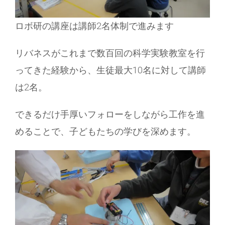
ロボ研の講座は講師2名体制で進みます
リバネスがこれまで数百回の科学実験教室を行
ってきた経験から、生徒最大10名に対して講師
は2名。
できるだけ手厚いフォローをしながら工作を進
めることで、子どもたちの学びを深めます。