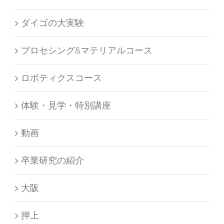
ダイゴの大実験
プロセシング&マテリアルコース
ロボティクスコース
体験・見学・特別講座
動画
卒業研究の紹介
大阪
押上