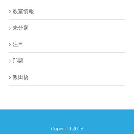
教室情報
未分類
注目
那覇
飯田橋
Copyright 2018
プログラム提供・運営：