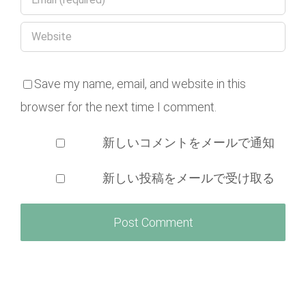
Save my name, email, and website in this
browser for the next time I comment.
新しいコメントをメールで通知
新しい投稿をメールで受け取る
Search