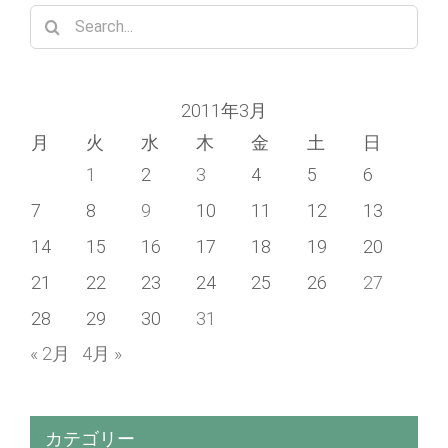
for:
2011年3月
月
火
水
木
金
土
日
1
2
3
4
5
6
7
8
9
10
11
12
13
14
15
16
17
18
19
20
21
22
23
24
25
26
27
28
29
30
31
« 2月
4月 »
カテゴリー