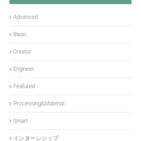
Advanced
Basic
Creator
Engineer
Featured
Processing&Material
Smart
インターンシップ