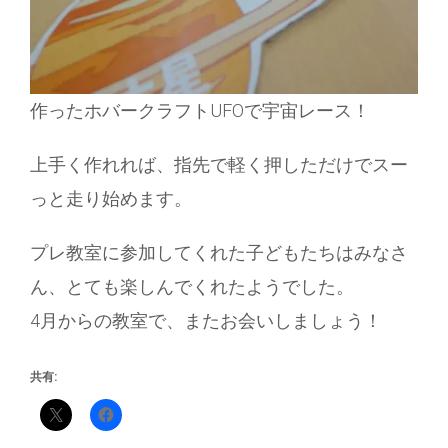
作ったホバークラフトUFOで宇宙レース！
上手く作れれば、指先で軽く押しただけでスー
っと走り始めます。
プレ教室に参加してくれた子どもたちはみなさ
ん、とても楽しんでくれたようでした。
4月からの教室で、またお会いしましょう！
共有: