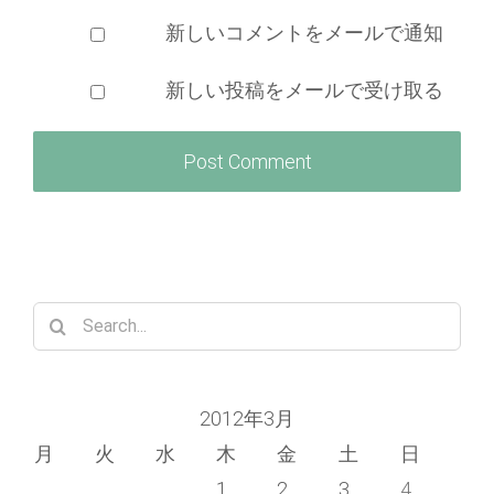
新しいコメントをメールで通知
新しい投稿をメールで受け取る
Search
for:
2012年3月
月
火
水
木
金
土
日
1
2
3
4