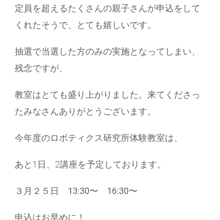
定員を超えるたくさんの親子さんが申込をして
くれたそうで、とても嬉しいです。
抽選で当選した方のみの実施となってしまい、
残念ですが、
教室はとても盛り上がりました。来てくださっ
たみなさんありがとうございます。
今年度のロボティクス研究所体験教室は、
あと1日、2講座を予定しております。
３月２５日 13:30〜 16:30〜
申込はお早めに！