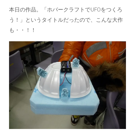
本日の作品。「ホバークラフトでUFOをつくろ
う！」というタイトルだったので、こんな大作
も・・！！