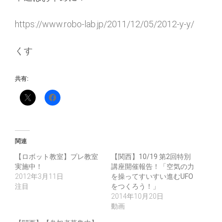
https://www.robo-lab.jp/2011/12/05/2012-y-y/
くす
共有:
関連
【ロボット教室】プレ教室
【関西】10/19 第2回特別
実施中！
講座開催報告！「空気の力
2012年3月11日
を操ってすいすい進むUFO
注目
をつくろう！」
2014年10月20日
動画