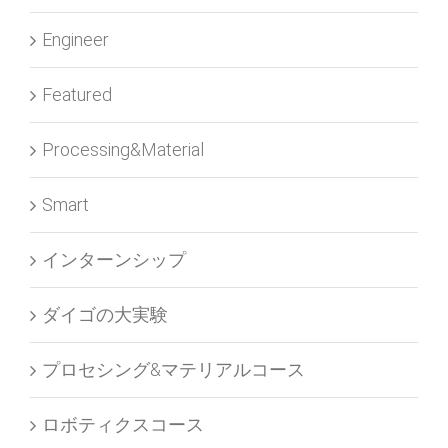
Engineer
Featured
Processing&Material
Smart
インターンシップ
ダイゴの大実験
プロセシング&マテリアルコース
ロボティクスコース