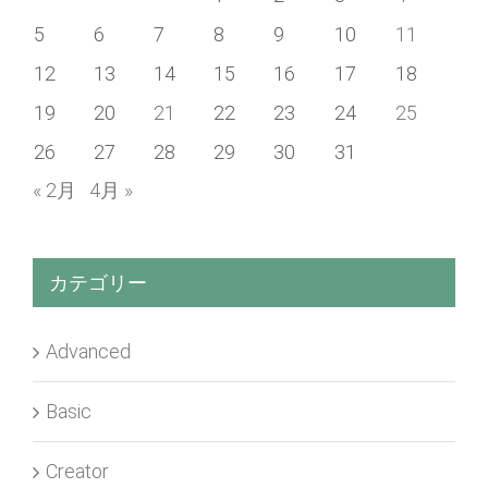
5
6
7
8
9
10
11
12
13
14
15
16
17
18
19
20
21
22
23
24
25
26
27
28
29
30
31
« 2月
4月 »
カテゴリー
Advanced
Basic
Creator