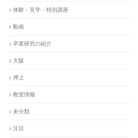
体験・見学・特別講座
動画
卒業研究の紹介
大阪
押上
教室情報
未分類
注目