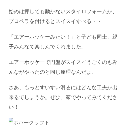
始めは押しても動かないスタイロフォームが、
プロペラを付けるとスイスイすべる・・
「エアーホッケーみたい！」と子ども同士、親
子みんなで楽しんでくれました。
エアーホッケーで円盤がスイスイうごくのもみ
んながやったのと同じ原理なんだよ。
さあ、もっとすいすい滑るにはどんな工夫が出
来るでしょうか。ぜひ、家でやってみてくださ
い！