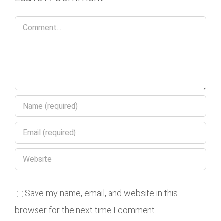
Comment
Save my name, email, and website in this
browser for the next time I comment.