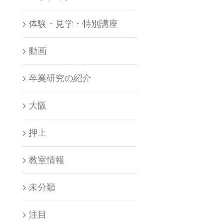
体験・見学・特別講座
動画
卒業研究の紹介
大阪
押上
教室情報
未分類
注目