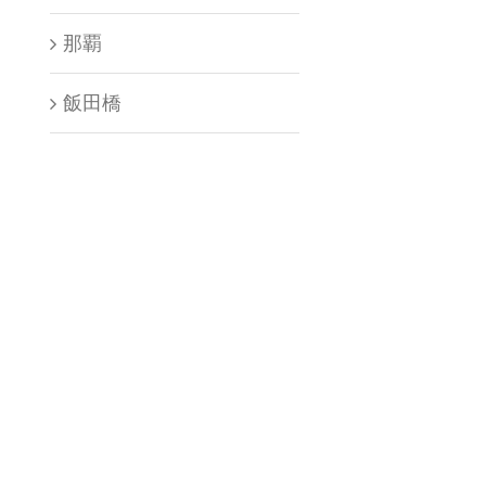
那覇
飯田橋