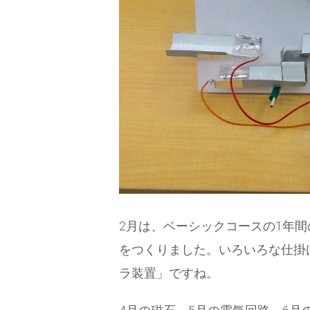
2月は、ベーシックコースの1年
をつくりました。いろいろな仕掛
ラ装置」ですね。