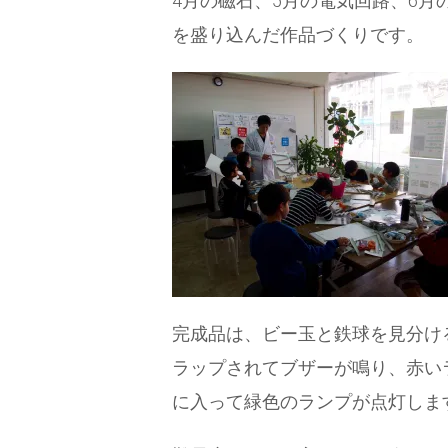
4月の磁石、5月の電気回路、6月
を盛り込んだ作品づくりです。
完成品は、ビー玉と鉄球を見分け
ラップされてブザーが鳴り、赤い
に入って緑色のランプが点灯しま