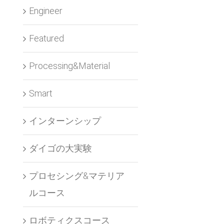
Engineer
Featured
Processing&Material
Smart
インターンシップ
ダイゴの大実験
プロセシング&マテリア
ルコース
ロボティクスコース