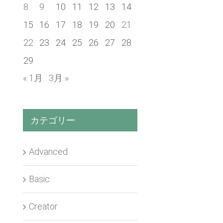
8
9
10
11
12
13
14
15
16
17
18
19
20
21
22
23
24
25
26
27
28
29
« 1月
3月 »
カテゴリー
Advanced
Basic
Creator