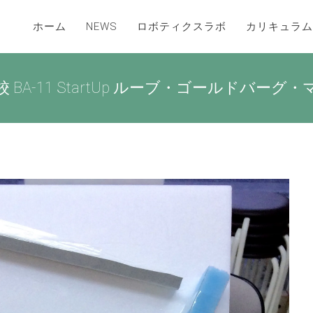
ホーム
NEWS
ロボティクスラボ
カリキュラム
BA-11 StartUp ルーブ・ゴールドバーグ