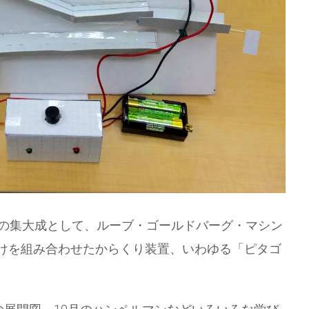
間の集大成として、ルーブ・ゴールドバーグ・マシン
けを組み合わせたからくり装置、いわゆる「ピタゴ