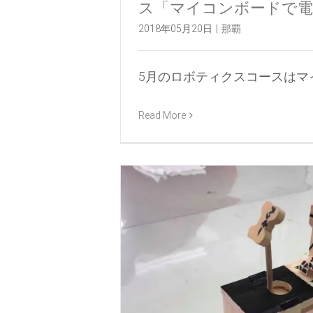
ス「マイコンボードで電
2018年05月20日
|
那覇
5月のロボティクスコースはマイコ [
Read More