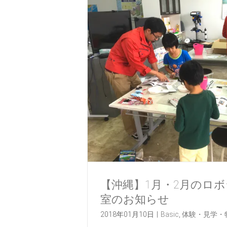
【沖縄】1月・2月のロボ
室のお知らせ
2018年01月10日
|
Basic
,
体験・見学・