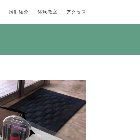
講師紹介
体験教室
アクセス