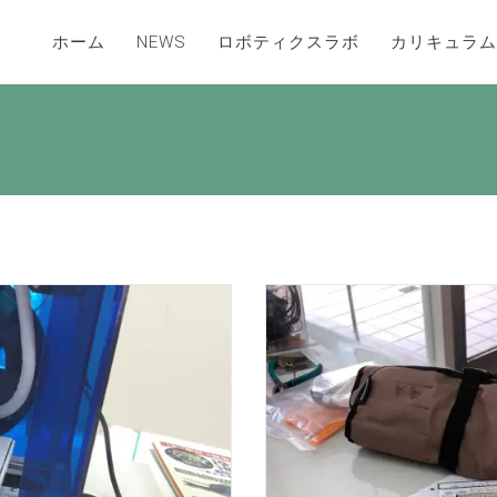
ホーム
NEWS
ロボティクスラボ
カリキュラム